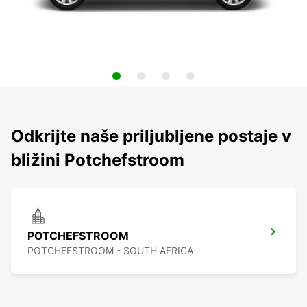
Odkrijte naše priljubljene postaje v
bližini Potchefstroom
POTCHEFSTROOM
POTCHEFSTROOM - SOUTH AFRICA