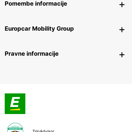
Pomembe informacije
Europcar Mobility Group
Pravne informacije
TripAdvisor