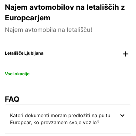
Najem avtomobilov na letališčih z
Europcarjem
Najem avtomobila na letališču!
Letališče Ljubljana
Vse lokacije
FAQ
Kateri dokumenti moram predložiti na pultu
Europcar, ko prevzamem svoje vozilo?