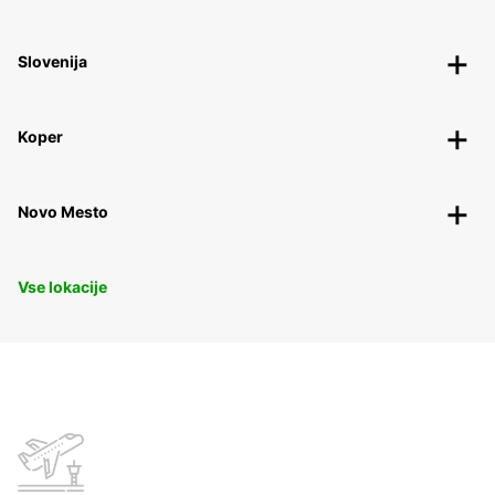
Slovenija
Koper
Novo Mesto
Vse lokacije