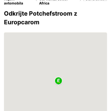
avtomobila
Africa
Odkrijte Potchefstroom z
Europcarom