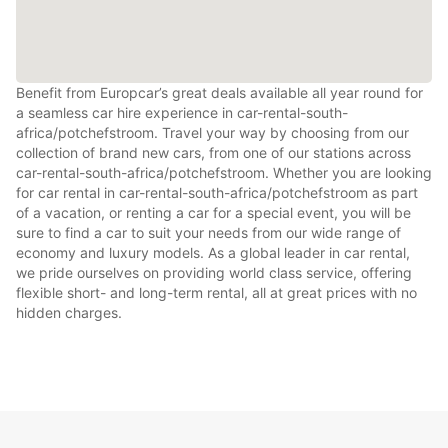
Benefit from Europcar’s great deals available all year round for
a seamless car hire experience in car-rental-south-
africa/potchefstroom. Travel your way by choosing from our
collection of brand new cars, from one of our stations across
car-rental-south-africa/potchefstroom. Whether you are looking
for car rental in car-rental-south-africa/potchefstroom as part
of a vacation, or renting a car for a special event, you will be
sure to find a car to suit your needs from our wide range of
economy and luxury models. As a global leader in car rental,
we pride ourselves on providing world class service, offering
flexible short- and long-term rental, all at great prices with no
hidden charges.