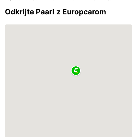
Odkrijte Paarl z Europcarom