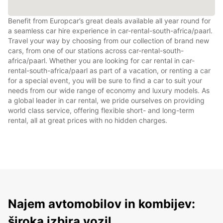
Benefit from Europcar’s great deals available all year round for
a seamless car hire experience in car-rental-south-africa/paarl.
Travel your way by choosing from our collection of brand new
cars, from one of our stations across car-rental-south-
africa/paarl. Whether you are looking for car rental in car-
rental-south-africa/paarl as part of a vacation, or renting a car
for a special event, you will be sure to find a car to suit your
needs from our wide range of economy and luxury models. As
a global leader in car rental, we pride ourselves on providing
world class service, offering flexible short- and long-term
rental, all at great prices with no hidden charges.
Najem avtomobilov in kombijev:
široka izbira vozil