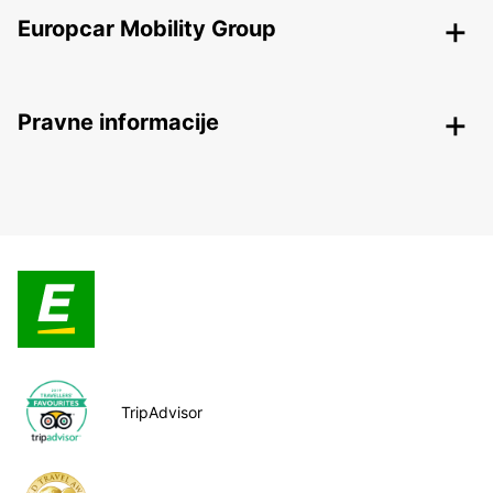
Europcar Mobility Group
Pravne informacije
TripAdvisor