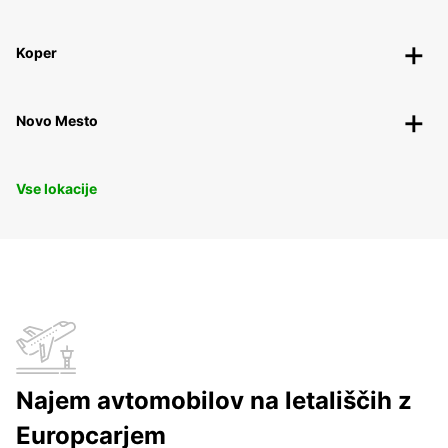
Koper
Novo Mesto
Vse lokacije
Najem avtomobilov na letališčih z
Europcarjem