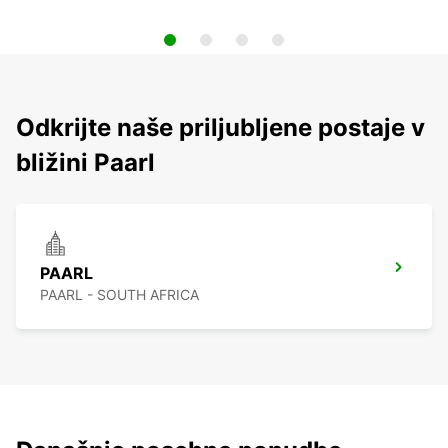
Odkrijte naše priljubljene postaje v
bližini Paarl
PAARL
PAARL - SOUTH AFRICA