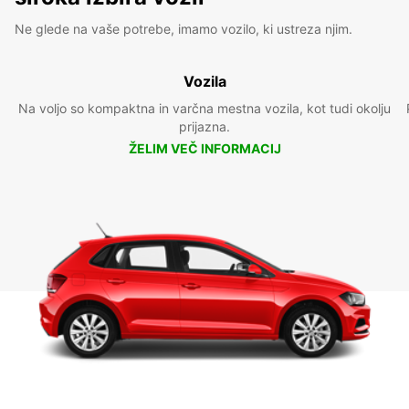
Ne glede na vaše potrebe, imamo vozilo, ki ustreza njim.
Vozila
Na voljo so kompaktna in varčna mestna vozila, kot tudi okolju
prijazna.
ŽELIM VEČ INFORMACIJ