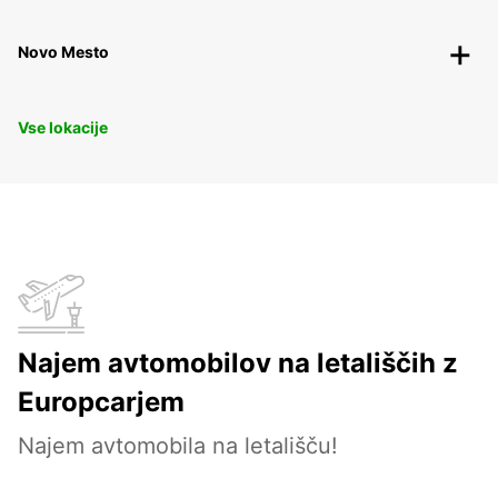
Novo Mesto
Vse lokacije
Najem avtomobilov na letališčih z
Europcarjem
Najem avtomobila na letališču!