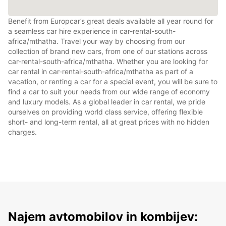
Benefit from Europcar’s great deals available all year round for
a seamless car hire experience in car-rental-south-
africa/mthatha. Travel your way by choosing from our
collection of brand new cars, from one of our stations across
car-rental-south-africa/mthatha. Whether you are looking for
car rental in car-rental-south-africa/mthatha as part of a
vacation, or renting a car for a special event, you will be sure to
find a car to suit your needs from our wide range of economy
and luxury models. As a global leader in car rental, we pride
ourselves on providing world class service, offering flexible
short- and long-term rental, all at great prices with no hidden
charges.
Najem avtomobilov in kombijev: