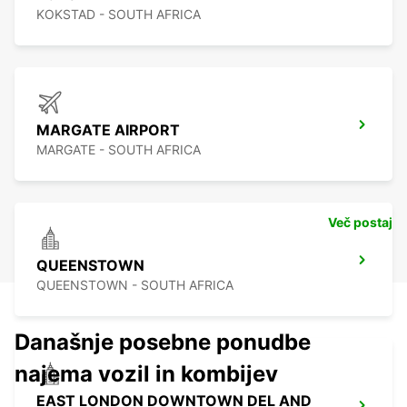
KOKSTAD - SOUTH AFRICA
MARGATE AIRPORT
MARGATE - SOUTH AFRICA
Več postaj
QUEENSTOWN
QUEENSTOWN - SOUTH AFRICA
Današnje posebne ponudbe
najema vozil in kombijev
EAST LONDON DOWNTOWN DEL AND