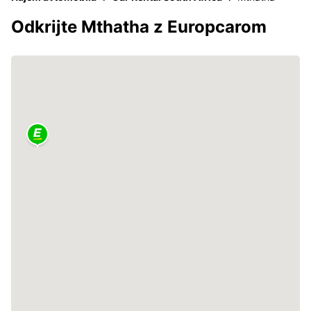
Odkrijte Mthatha z Europcarom