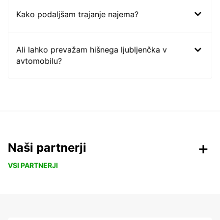
Kako podaljšam trajanje najema?
Ali lahko prevažam hišnega ljubljenčka v
avtomobilu?
Naši partnerji
VSI PARTNERJI