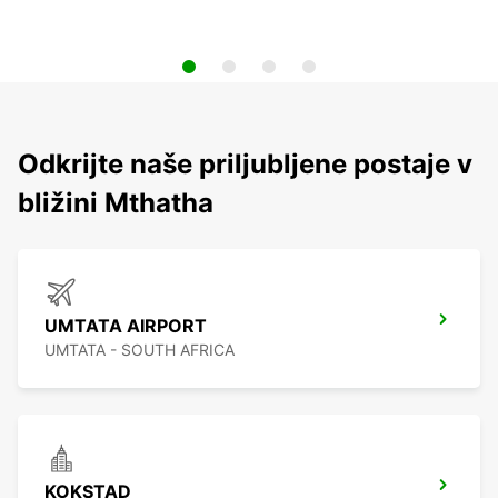
Odkrijte naše priljubljene postaje v
bližini Mthatha
UMTATA AIRPORT
UMTATA - SOUTH AFRICA
KOKSTAD