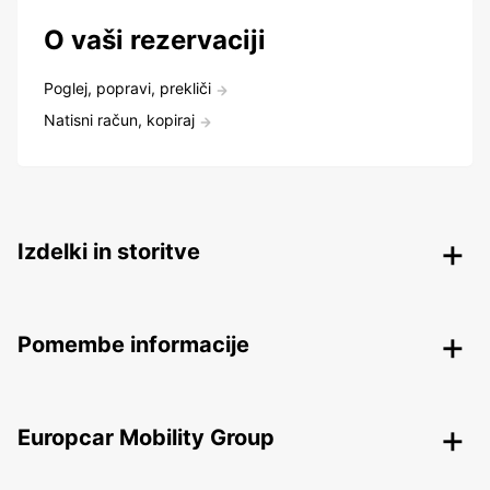
O vaši rezervaciji
Poglej, popravi, prekliči
Natisni račun, kopiraj
Izdelki in storitve
Pomembe informacije
Europcar Mobility Group