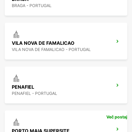
BRAGA - PORTUGAL
VILA NOVA DE FAMALICAO
VILA NOVA DE FAMALICAO - PORTUGAL
PENAFIEL
PENAFIEL - PORTUGAL
Več postaj
PORTO MAIA SUPERSITE