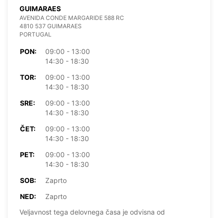
GUIMARAES
AVENIDA CONDE MARGARIDE 588 RC
4810 537 GUIMARAES
PORTUGAL
PON:
09:00 - 13:00
14:30 - 18:30
TOR:
09:00 - 13:00
14:30 - 18:30
SRE:
09:00 - 13:00
14:30 - 18:30
ČET:
09:00 - 13:00
14:30 - 18:30
PET:
09:00 - 13:00
14:30 - 18:30
SOB:
Zaprto
NED:
Zaprto
Veljavnost tega delovnega časa je odvisna od