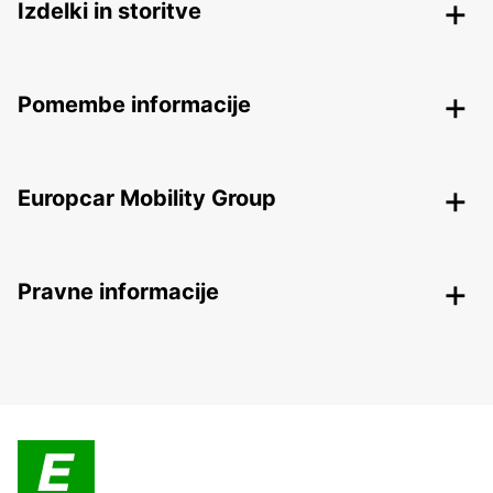
Izdelki in storitve
Pomembe informacije
Europcar Mobility Group
Pravne informacije