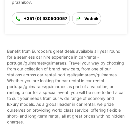
praznikov.
+351 (0) 930500057
Vodnik
Benefit from Europcar’s great deals available all year round
for a seamless car hire experience in car-rental-
portugal/guimaraes/guimaraes. Travel your way by choosing
from our collection of brand new cars, from one of our
stations across car-rental-portugal/guimaraes/guimaraes.
Whether you are looking for car rental in car-rental-
portugal/guimaraes/guimaraes as part of a vacation, or
renting a car for a special event, you will be sure to find a car
to suit your needs from our wide range of economy and
luxury models. As a global leader in car rental, we pride
ourselves on providing world class service, offering flexible
short- and long-term rental, all at great prices with no hidden
charges.