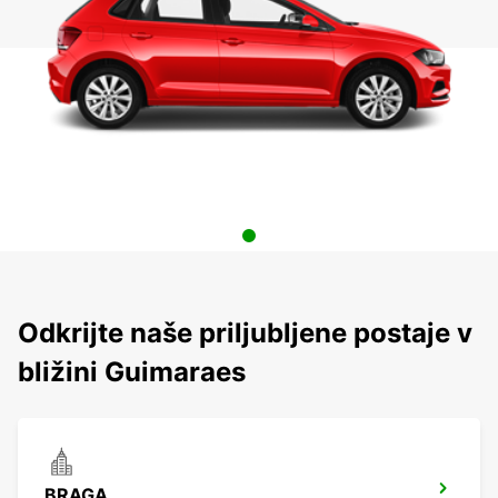
Odkrijte naše priljubljene postaje v
bližini Guimaraes
BRAGA