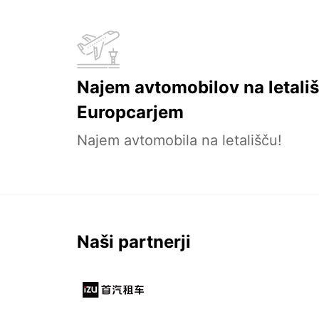
Najem avtomobilov na letališ
Europcarjem
Najem avtomobila na letališču!
Naši partnerji