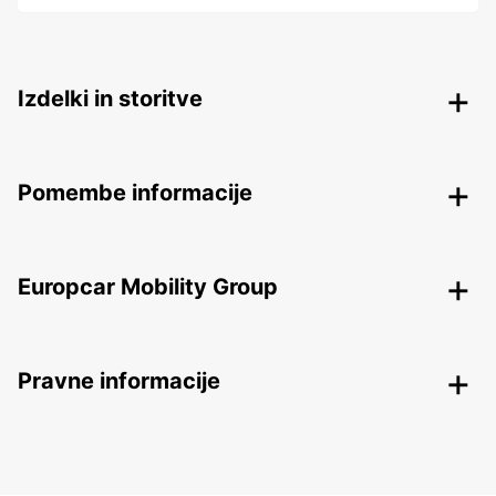
Izdelki in storitve
Pomembe informacije
Europcar Mobility Group
Pravne informacije