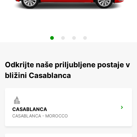
Odkrijte naše priljubljene postaje v
bližini Casablanca
CASABLANCA
CASABLANCA - MOROCCO