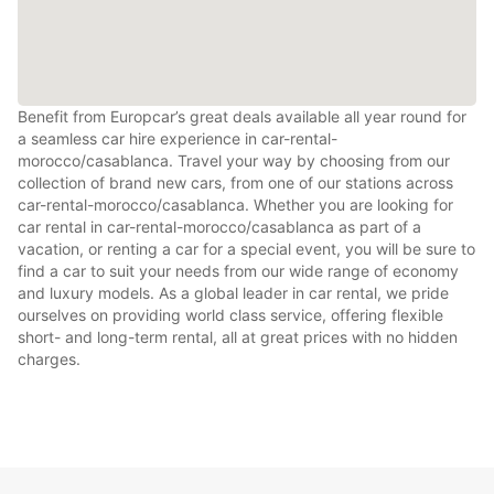
Benefit from Europcar’s great deals available all year round for
a seamless car hire experience in car-rental-
morocco/casablanca. Travel your way by choosing from our
collection of brand new cars, from one of our stations across
car-rental-morocco/casablanca. Whether you are looking for
car rental in car-rental-morocco/casablanca as part of a
vacation, or renting a car for a special event, you will be sure to
find a car to suit your needs from our wide range of economy
and luxury models. As a global leader in car rental, we pride
ourselves on providing world class service, offering flexible
short- and long-term rental, all at great prices with no hidden
charges.