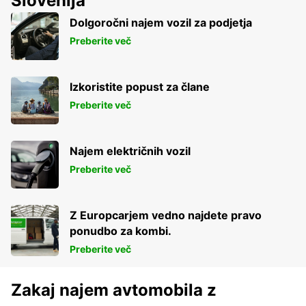
Slovenija
Dolgoročni najem vozil za podjetja
Preberite več
Izkoristite popust za člane
Preberite več
Najem električnih vozil
Preberite več
Z Europcarjem vedno najdete pravo
ponudbo za kombi.
Preberite več
Zakaj najem avtomobila z