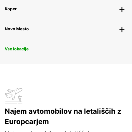
Koper
Novo Mesto
Vse lokacije
Najem avtomobilov na letališčih z
Europcarjem