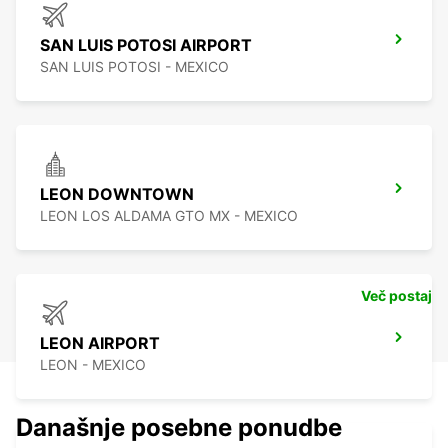
SAN LUIS POTOSI AIRPORT
SAN LUIS POTOSI - MEXICO
LEON DOWNTOWN
LEON LOS ALDAMA GTO MX - MEXICO
Več postaj
LEON AIRPORT
LEON - MEXICO
Današnje posebne ponudbe