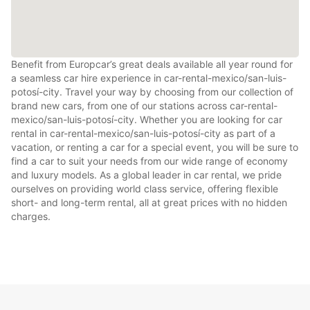
Benefit from Europcar’s great deals available all year round for
a seamless car hire experience in car-rental-mexico/san-luis-
potosí-city. Travel your way by choosing from our collection of
brand new cars, from one of our stations across car-rental-
mexico/san-luis-potosí-city. Whether you are looking for car
rental in car-rental-mexico/san-luis-potosí-city as part of a
vacation, or renting a car for a special event, you will be sure to
find a car to suit your needs from our wide range of economy
and luxury models. As a global leader in car rental, we pride
ourselves on providing world class service, offering flexible
short- and long-term rental, all at great prices with no hidden
charges.