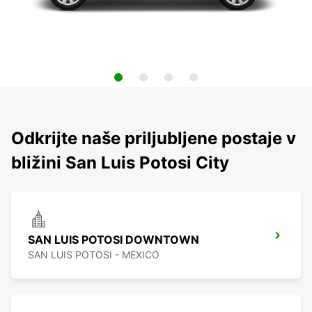
Odkrijte naše priljubljene postaje v
bližini San Luis Potosi City
SAN LUIS POTOSI DOWNTOWN
SAN LUIS POTOSI - MEXICO