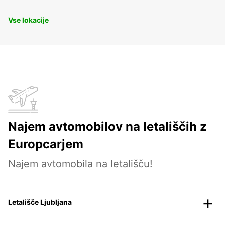
Vse lokacije
Najem avtomobilov na letališčih z
Europcarjem
Najem avtomobila na letališču!
Letališče Ljubljana