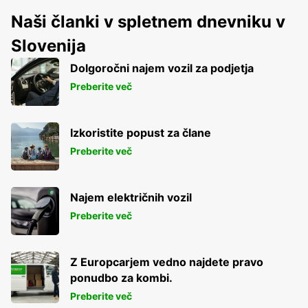
Naši članki v spletnem dnevniku v
Slovenija
Dolgoročni najem vozil za podjetja
Preberite več
Izkoristite popust za člane
Preberite več
Najem električnih vozil
Preberite več
Z Europcarjem vedno najdete pravo
ponudbo za kombi.
Preberite več