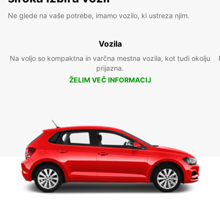
Ne glede na vaše potrebe, imamo vozilo, ki ustreza njim.
Vozila
Na voljo so kompaktna in varčna mestna vozila, kot tudi okolju
prijazna.
ŽELIM VEČ INFORMACIJ