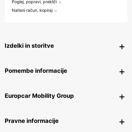
Poglej, popravi, prekliči
Natisni račun, kopiraj
Izdelki in storitve
Pomembe informacije
Europcar Mobility Group
Pravne informacije