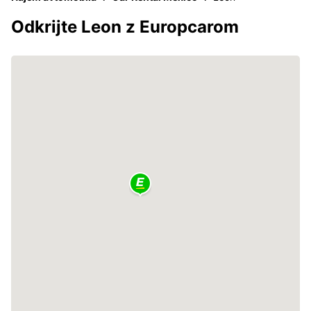
Odkrijte Leon z Europcarom