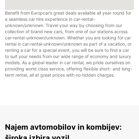
Benefit from Europcar’s great deals available all year round for
a seamless car hire experience in car-rental-
unknown/unknown. Travel your way by choosing from our
collection of brand new cars, from one of our stations across
car-rental-unknown/unknown. Whether you are looking for car
rental in car-rental-unknown/unknown as part of a vacation, or
renting a car for a special event, you will be sure to find a car
to suit your needs from our wide range of economy and luxury
models. As a global leader in car rental, we pride ourselves on
providing world class service, offering flexible short- and long-
term rental, all at great prices with no hidden charges.
Najem avtomobilov in kombijev:
široka izbira vozil