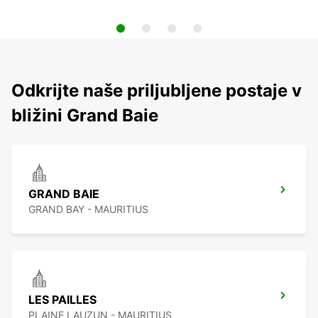
Odkrijte naše priljubljene postaje v
bližini Grand Baie
GRAND BAIE
GRAND BAY - MAURITIUS
LES PAILLES
PLAINE LAUZUN - MAURITIUS