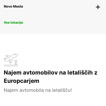
Novo Mesto
Vse lokacije
Najem avtomobilov na letališčih z
Europcarjem
Najem avtomobila na letališču!