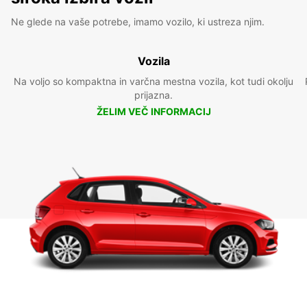
Ne glede na vaše potrebe, imamo vozilo, ki ustreza njim.
Vozila
Na voljo so kompaktna in varčna mestna vozila, kot tudi okolju
prijazna.
ŽELIM VEČ INFORMACIJ