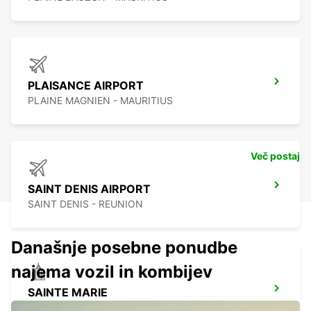
PLAISANCE AIRPORT
PLAINE MAGNIEN - MAURITIUS
Več postaj
SAINT DENIS AIRPORT
SAINT DENIS - REUNION
Današnje posebne ponudbe
najema vozil in kombijev
SAINTE MARIE
SAINTE MARIE - REUNION