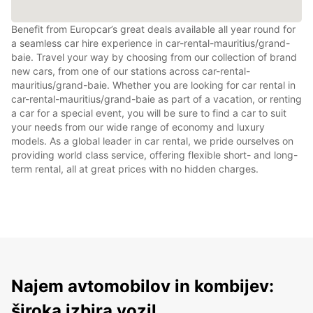
Benefit from Europcar’s great deals available all year round for
a seamless car hire experience in car-rental-mauritius/grand-
baie. Travel your way by choosing from our collection of brand
new cars, from one of our stations across car-rental-
mauritius/grand-baie. Whether you are looking for car rental in
car-rental-mauritius/grand-baie as part of a vacation, or renting
a car for a special event, you will be sure to find a car to suit
your needs from our wide range of economy and luxury
models. As a global leader in car rental, we pride ourselves on
providing world class service, offering flexible short- and long-
term rental, all at great prices with no hidden charges.
Najem avtomobilov in kombijev:
široka izbira vozil