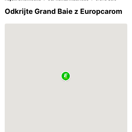
Odkrijte Grand Baie z Europcarom