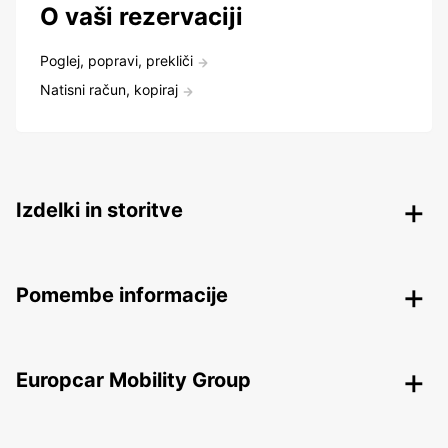
O vaši rezervaciji
Poglej, popravi, prekliči
Natisni račun, kopiraj
Izdelki in storitve
Pomembe informacije
Europcar Mobility Group