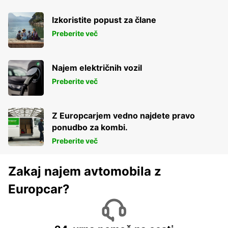
Izkoristite popust za člane
Preberite več
Najem električnih vozil
Preberite več
Z Europcarjem vedno najdete pravo
ponudbo za kombi.
Preberite več
Zakaj najem avtomobila z
Europcar?