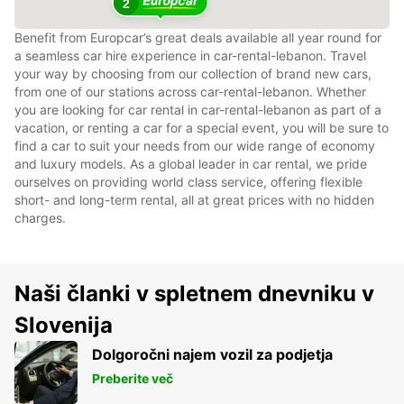
2
Benefit from Europcar’s great deals available all year round for
a seamless car hire experience in car-rental-lebanon. Travel
your way by choosing from our collection of brand new cars,
from one of our stations across car-rental-lebanon. Whether
you are looking for car rental in car-rental-lebanon as part of a
vacation, or renting a car for a special event, you will be sure to
find a car to suit your needs from our wide range of economy
and luxury models. As a global leader in car rental, we pride
ourselves on providing world class service, offering flexible
short- and long-term rental, all at great prices with no hidden
charges.
Naši članki v spletnem dnevniku v
Slovenija
Dolgoročni najem vozil za podjetja
Preberite več