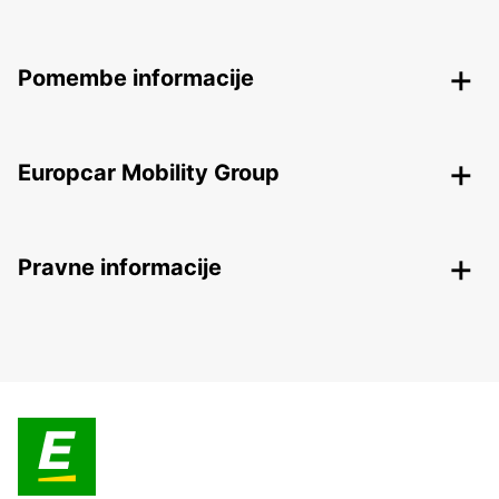
Pomembe informacije
Europcar Mobility Group
Pravne informacije