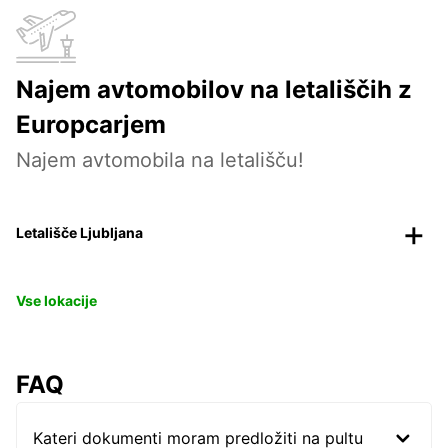
Najem avtomobilov na letališčih z
Europcarjem
Najem avtomobila na letališču!
Letališče Ljubljana
Vse lokacije
FAQ
Kateri dokumenti moram predložiti na pultu