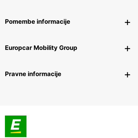
Pomembe informacije
Europcar Mobility Group
Pravne informacije