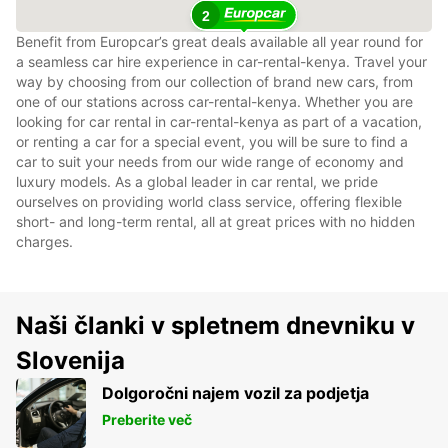
2
Benefit from Europcar’s great deals available all year round for
a seamless car hire experience in car-rental-kenya. Travel your
way by choosing from our collection of brand new cars, from
one of our stations across car-rental-kenya. Whether you are
looking for car rental in car-rental-kenya as part of a vacation,
or renting a car for a special event, you will be sure to find a
car to suit your needs from our wide range of economy and
luxury models. As a global leader in car rental, we pride
ourselves on providing world class service, offering flexible
short- and long-term rental, all at great prices with no hidden
charges.
Naši članki v spletnem dnevniku v
Slovenija
Dolgoročni najem vozil za podjetja
Preberite več