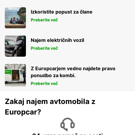
Izkoristite popust za člane
Preberite več
Najem električnih vozil
Preberite več
Z Europcarjem vedno najdete pravo
ponudbo za kombi.
Preberite več
Zakaj najem avtomobila z
Europcar?