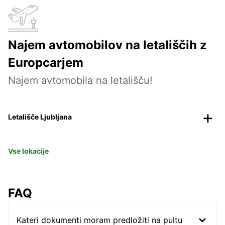
Najem avtomobilov na letališčih z
Europcarjem
Najem avtomobila na letališču!
Letališče Ljubljana
Vse lokacije
FAQ
Kateri dokumenti moram predložiti na pultu