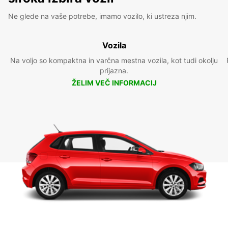
Ne glede na vaše potrebe, imamo vozilo, ki ustreza njim.
Vozila
Na voljo so kompaktna in varčna mestna vozila, kot tudi okolju
prijazna.
ŽELIM VEČ INFORMACIJ