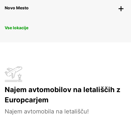
Novo Mesto
Vse lokacije
Najem avtomobilov na letališčih z
Europcarjem
Najem avtomobila na letališču!