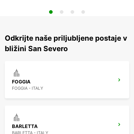
Odkrijte naše priljubljene postaje v
bližini San Severo
FOGGIA
FOGGIA - ITALY
BARLETTA
BARLETTA - ITALY