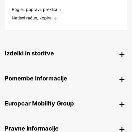
Poglej, popravi, prekliči
Natisni račun, kopiraj
Izdelki in storitve
Pomembe informacije
Europcar Mobility Group
Pravne informacije