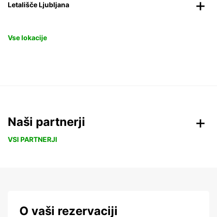
Letališče Ljubljana
Vse lokacije
Naši partnerji
VSI PARTNERJI
O vaši rezervaciji