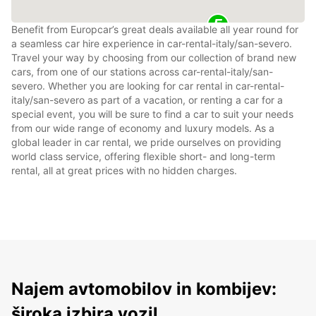
Benefit from Europcar’s great deals available all year round for
a seamless car hire experience in car-rental-italy/san-severo.
Travel your way by choosing from our collection of brand new
cars, from one of our stations across car-rental-italy/san-
severo. Whether you are looking for car rental in car-rental-
italy/san-severo as part of a vacation, or renting a car for a
special event, you will be sure to find a car to suit your needs
from our wide range of economy and luxury models. As a
global leader in car rental, we pride ourselves on providing
world class service, offering flexible short- and long-term
rental, all at great prices with no hidden charges.
Najem avtomobilov in kombijev:
široka izbira vozil