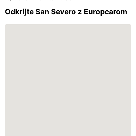
Odkrijte San Severo z Europcarom