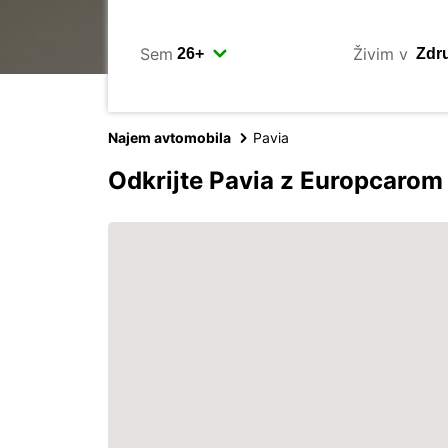
Sem
Živim v
Najem avtomobila
Pavia
Odkrijte Pavia z Europcarom