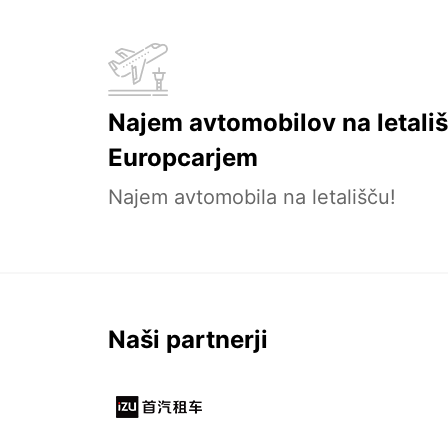
Najem avtomobilov na letališ
Europcarjem
Najem avtomobila na letališču!
Naši partnerji