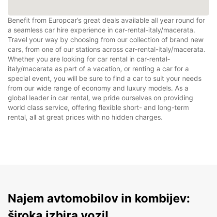
Benefit from Europcar’s great deals available all year round for
a seamless car hire experience in car-rental-italy/macerata.
Travel your way by choosing from our collection of brand new
cars, from one of our stations across car-rental-italy/macerata.
Whether you are looking for car rental in car-rental-
italy/macerata as part of a vacation, or renting a car for a
special event, you will be sure to find a car to suit your needs
from our wide range of economy and luxury models. As a
global leader in car rental, we pride ourselves on providing
world class service, offering flexible short- and long-term
rental, all at great prices with no hidden charges.
Najem avtomobilov in kombijev:
široka izbira vozil