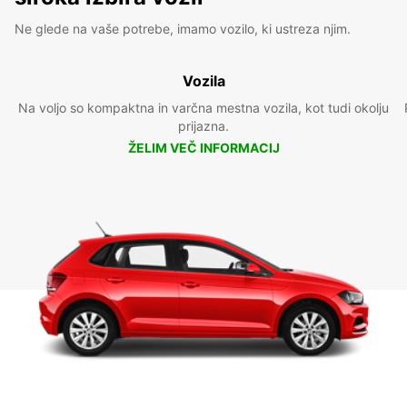
Ne glede na vaše potrebe, imamo vozilo, ki ustreza njim.
Vozila
Na voljo so kompaktna in varčna mestna vozila, kot tudi okolju
prijazna.
ŽELIM VEČ INFORMACIJ