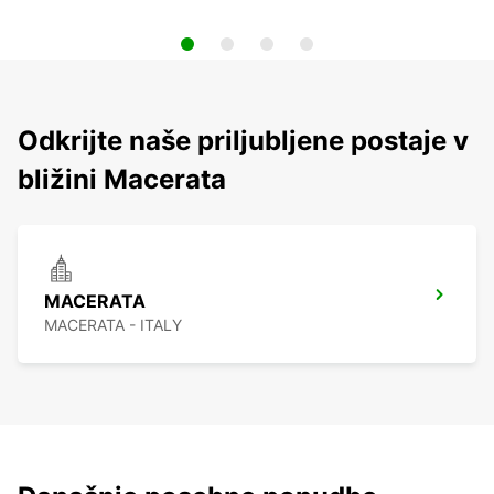
Odkrijte naše priljubljene postaje v
bližini Macerata
MACERATA
MACERATA - ITALY