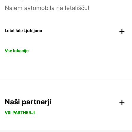
Najem avtomobila na letališču!
Letališče Ljubljana
Vse lokacije
Naši partnerji
VSI PARTNERJI