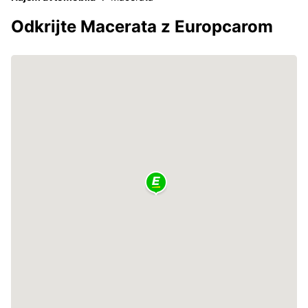
Odkrijte Macerata z Europcarom