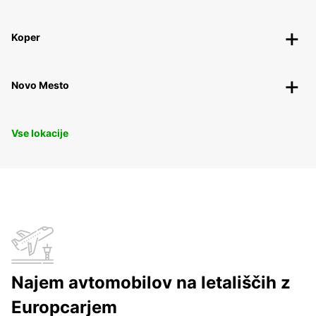
Koper
Novo Mesto
Vse lokacije
Najem avtomobilov na letališčih z
Europcarjem