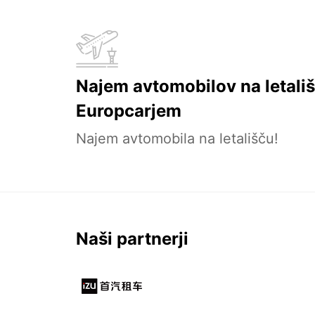
Najem avtomobilov na letališ
Europcarjem
Najem avtomobila na letališču!
Naši partnerji