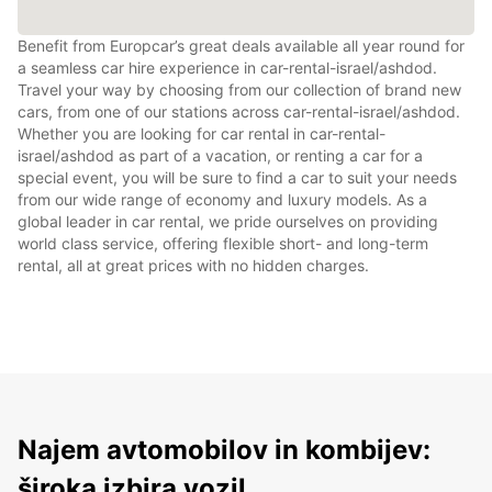
Benefit from Europcar’s great deals available all year round for
a seamless car hire experience in car-rental-israel/ashdod.
Travel your way by choosing from our collection of brand new
cars, from one of our stations across car-rental-israel/ashdod.
Whether you are looking for car rental in car-rental-
israel/ashdod as part of a vacation, or renting a car for a
special event, you will be sure to find a car to suit your needs
from our wide range of economy and luxury models. As a
global leader in car rental, we pride ourselves on providing
world class service, offering flexible short- and long-term
rental, all at great prices with no hidden charges.
Najem avtomobilov in kombijev:
široka izbira vozil