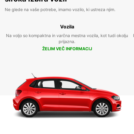
Ne glede na vaše potrebe, imamo vozilo, ki ustreza njim.
Vozila
Na voljo so kompaktna in varčna mestna vozila, kot tudi okolju
prijazna.
ŽELIM VEČ INFORMACIJ