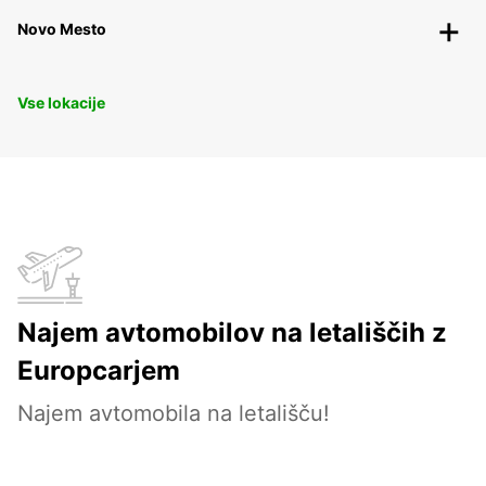
Novo Mesto
Vse lokacije
Najem avtomobilov na letališčih z
Europcarjem
Najem avtomobila na letališču!