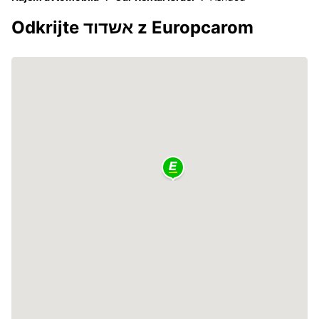
Odkrijte אשדוד z Europcarom