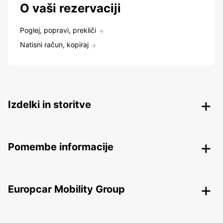
O vaši rezervaciji
Poglej, popravi, prekliči
Natisni račun, kopiraj
Izdelki in storitve
Pomembe informacije
Europcar Mobility Group