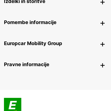
Izdelki in storitve
Pomembe informacije
Europcar Mobility Group
Pravne informacije