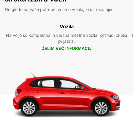
Ne glede na vaše potrebe, imamo vozilo, ki ustreza njim.
Vozila
Na voljo so kompaktna in varčna mestna vozila, kot tudi okolju
prijazna.
ŽELIM VEČ INFORMACIJ