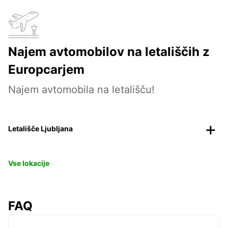
Najem avtomobilov na letališčih z
Europcarjem
Najem avtomobila na letališču!
Letališče Ljubljana
Vse lokacije
FAQ