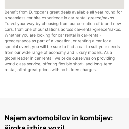
Benefit from Europcar’s great deals available all year round for
a seamless car hire experience in car-rental-greece/naxos.
Travel your way by choosing from our collection of brand new
cars, from one of our stations across car-rental-greece/naxos.
Whether you are looking for car rental in car-rental-
greece/naxos as part of a vacation, or renting a car for a
special event, you will be sure to find a car to suit your needs
from our wide range of economy and luxury models. As a
global leader in car rental, we pride ourselves on providing
world class service, offering flexible short- and long-term
rental, all at great prices with no hidden charges.
Najem avtomobilov in kombijev:
široka izbira vozil