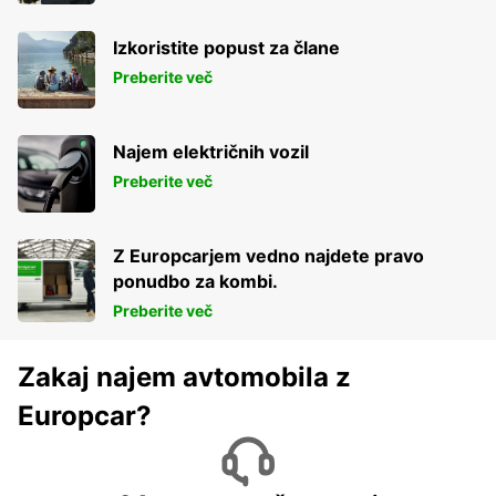
Izkoristite popust za člane
Preberite več
Najem električnih vozil
Preberite več
Z Europcarjem vedno najdete pravo
ponudbo za kombi.
Preberite več
Zakaj najem avtomobila z
Europcar?