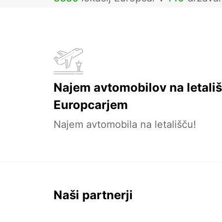
Najem avtomobilov na letališ
Europcarjem
Najem avtomobila na letališču!
Naši partnerji