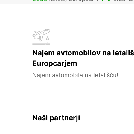
Najem avtomobilov na letališ
Europcarjem
Najem avtomobila na letališču!
Naši partnerji