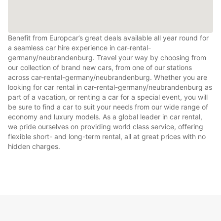
Benefit from Europcar’s great deals available all year round for
a seamless car hire experience in car-rental-
germany/neubrandenburg. Travel your way by choosing from
our collection of brand new cars, from one of our stations
across car-rental-germany/neubrandenburg. Whether you are
looking for car rental in car-rental-germany/neubrandenburg as
part of a vacation, or renting a car for a special event, you will
be sure to find a car to suit your needs from our wide range of
economy and luxury models. As a global leader in car rental,
we pride ourselves on providing world class service, offering
flexible short- and long-term rental, all at great prices with no
hidden charges.