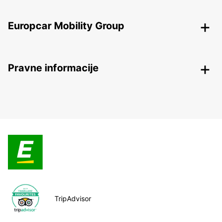
Europcar Mobility Group
Pravne informacije
TripAdvisor