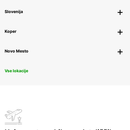
Slovenija
Koper
Novo Mesto
Vse lokacije