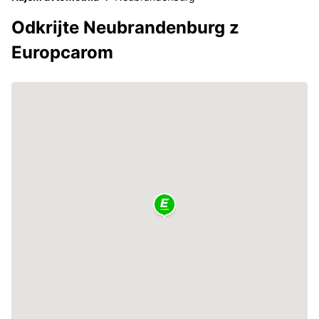
Odkrijte Neubrandenburg z
Europcarom