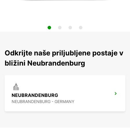
Odkrijte naše priljubljene postaje v
bližini Neubrandenburg
NEUBRANDENBURG
NEUBRANDENBURG - GERMANY