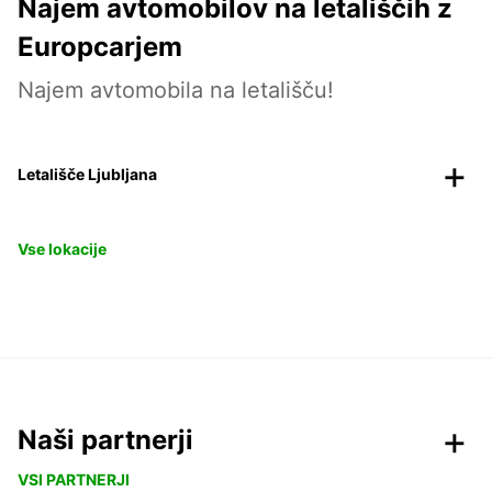
Najem avtomobilov na letališčih z
Europcarjem
Najem avtomobila na letališču!
Letališče Ljubljana
Vse lokacije
Naši partnerji
VSI PARTNERJI