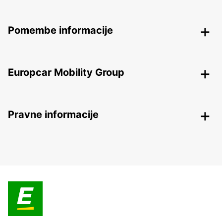
Pomembe informacije
Europcar Mobility Group
Pravne informacije