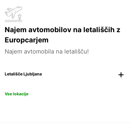
Najem avtomobilov na letališčih z
Europcarjem
Najem avtomobila na letališču!
Letališče Ljubljana
Vse lokacije