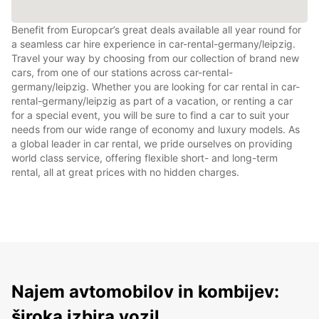
Benefit from Europcar’s great deals available all year round for
a seamless car hire experience in car-rental-germany/leipzig.
Travel your way by choosing from our collection of brand new
cars, from one of our stations across car-rental-
germany/leipzig. Whether you are looking for car rental in car-
rental-germany/leipzig as part of a vacation, or renting a car
for a special event, you will be sure to find a car to suit your
needs from our wide range of economy and luxury models. As
a global leader in car rental, we pride ourselves on providing
world class service, offering flexible short- and long-term
rental, all at great prices with no hidden charges.
Najem avtomobilov in kombijev:
široka izbira vozil