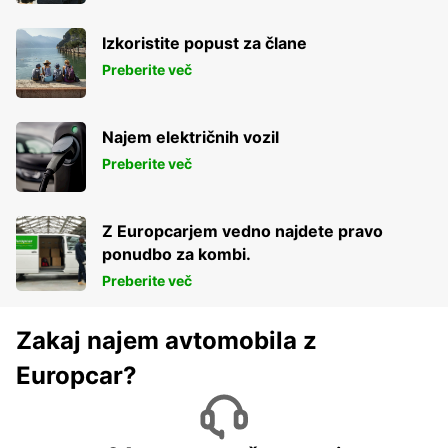
Izkoristite popust za člane
Preberite več
Najem električnih vozil
Preberite več
Z Europcarjem vedno najdete pravo
ponudbo za kombi.
Preberite več
Zakaj najem avtomobila z
Europcar?