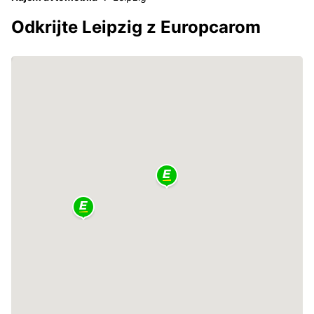
Odkrijte Leipzig z Europcarom