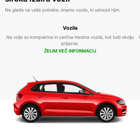
Ne glede na vaše potrebe, imamo vozilo, ki ustreza njim.
Vozila
Na voljo so kompaktna in varčna mestna vozila, kot tudi okolju
prijazna.
ŽELIM VEČ INFORMACIJ