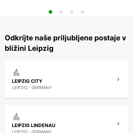
Odkrijte naše priljubljene postaje v
bližini Leipzig
LEIPZIG CITY
LEIPZIG - GERMANY
LEIPZIG LINDENAU
LEIPZIG - GERMANY