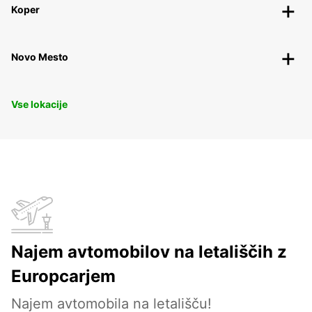
Koper
Novo Mesto
Vse lokacije
Najem avtomobilov na letališčih z
Europcarjem
Najem avtomobila na letališču!