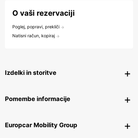
O vaši rezervaciji
Poglej, popravi, prekliči
Natisni račun, kopiraj
Izdelki in storitve
Pomembe informacije
Europcar Mobility Group