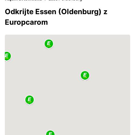
Odkrijte Essen (Oldenburg) z
Europcarom