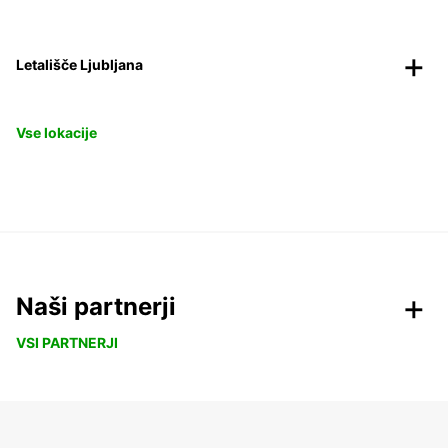
Letališče Ljubljana
Vse lokacije
Naši partnerji
VSI PARTNERJI