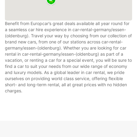
Benefit from Europcar’s great deals available all year round for
a seamless car hire experience in car-rental-germany/essen-
(oldenburg). Travel your way by choosing from our collection of
brand new cars, from one of our stations across car-rental-
germany/essen-(oldenburg). Whether you are looking for car
rental in car-rental-germany/essen-(oldenburg) as part of a
vacation, or renting a car for a special event, you will be sure to
find a car to suit your needs from our wide range of economy
and luxury models. As a global leader in car rental, we pride
ourselves on providing world class service, offering flexible
short- and long-term rental, all at great prices with no hidden
charges.