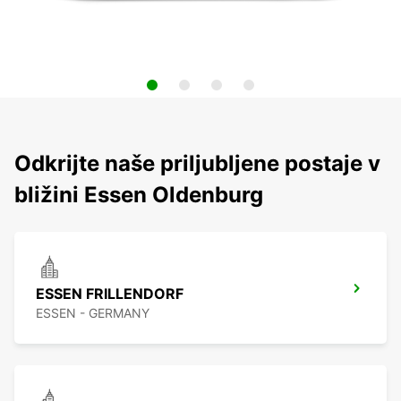
Odkrijte naše priljubljene postaje v
bližini Essen Oldenburg
ESSEN FRILLENDORF
ESSEN - GERMANY