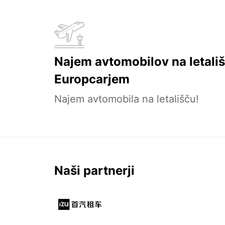
Najem avtomobilov na letališ
Europcarjem
Najem avtomobila na letališču!
Naši partnerji