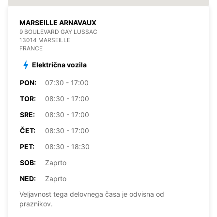
MARSEILLE ARNAVAUX
9 BOULEVARD GAY LUSSAC
13014 MARSEILLE
FRANCE
Električna vozila
PON:
07:30 - 17:00
TOR:
08:30 - 17:00
SRE:
08:30 - 17:00
ČET:
08:30 - 17:00
PET:
08:30 - 18:30
SOB:
Zaprto
NED:
Zaprto
Veljavnost tega delovnega časa je odvisna od
praznikov.