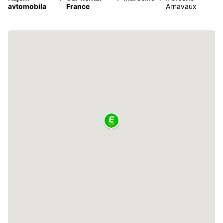
avtomobila
France
Arnavaux