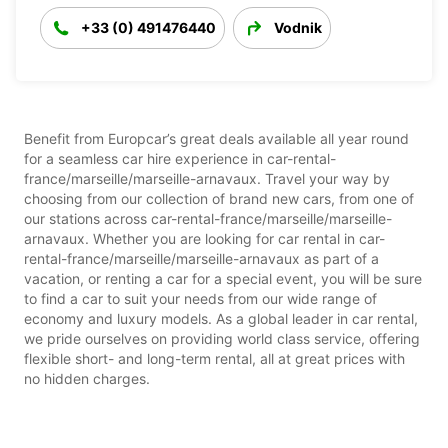
+33 (0) 491476440
Vodnik
Benefit from Europcar’s great deals available all year round
for a seamless car hire experience in car-rental-
france/marseille/marseille-arnavaux. Travel your way by
choosing from our collection of brand new cars, from one of
our stations across car-rental-france/marseille/marseille-
arnavaux. Whether you are looking for car rental in car-
rental-france/marseille/marseille-arnavaux as part of a
vacation, or renting a car for a special event, you will be sure
to find a car to suit your needs from our wide range of
economy and luxury models. As a global leader in car rental,
we pride ourselves on providing world class service, offering
flexible short- and long-term rental, all at great prices with
no hidden charges.