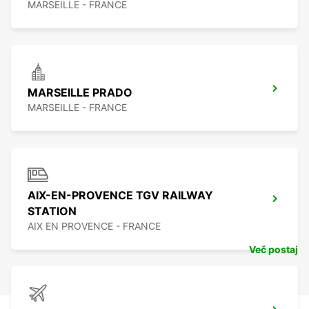
MARSEILLE - FRANCE
MARSEILLE PRADO
MARSEILLE - FRANCE
AIX-EN-PROVENCE TGV RAILWAY
STATION
AIX EN PROVENCE - FRANCE
Več postaj