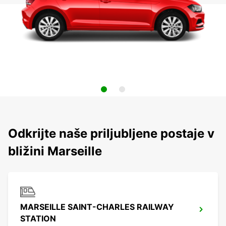
Odkrijte naše priljubljene postaje v
bližini Marseille
MARSEILLE SAINT-CHARLES RAILWAY
STATION