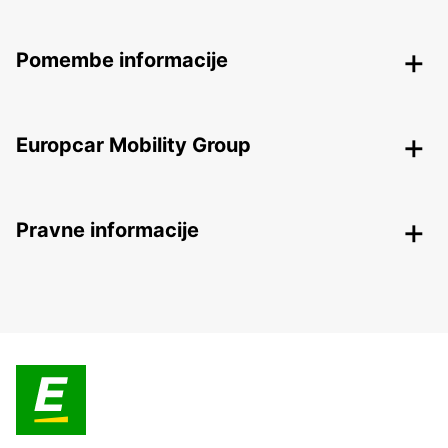
Pomembe informacije
Europcar Mobility Group
Pravne informacije