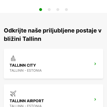
Odkrijte naše priljubljene postaje v
bližini Tallinn
TALLINN CITY
TALLINN - ESTONIA
TALLINN AIRPORT
TALLINN - ESTONIA