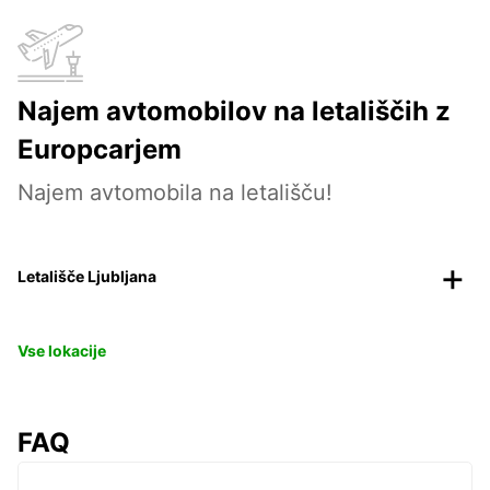
Najem avtomobilov na letališčih z
Europcarjem
Najem avtomobila na letališču!
Letališče Ljubljana
Vse lokacije
FAQ