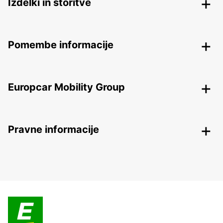
Izdelki in storitve
Pomembe informacije
Europcar Mobility Group
Pravne informacije