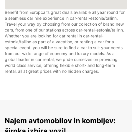
Benefit from Europcar’s great deals available all year round for
a seamless car hire experience in car-rental-estonia/tallinn.
Travel your way by choosing from our collection of brand new
cars, from one of our stations across car-rental-estonia/tallinn.
Whether you are looking for car rental in car-rental-
estonia/tallinn as part of a vacation, or renting a car for a
special event, you will be sure to find a car to suit your needs
from our wide range of economy and luxury models. As a
global leader in car rental, we pride ourselves on providing
world class service, offering flexible short- and long-term
rental, all at great prices with no hidden charges.
Najem avtomobilov in kombijev:
široka izbira vozil