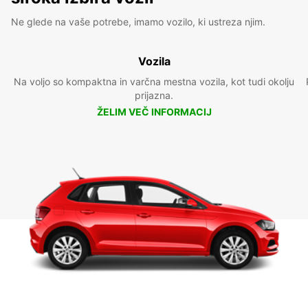
Ne glede na vaše potrebe, imamo vozilo, ki ustreza njim.
Vozila
Na voljo so kompaktna in varčna mestna vozila, kot tudi okolju
prijazna.
ŽELIM VEČ INFORMACIJ