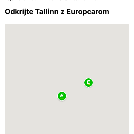
Odkrijte Tallinn z Europcarom