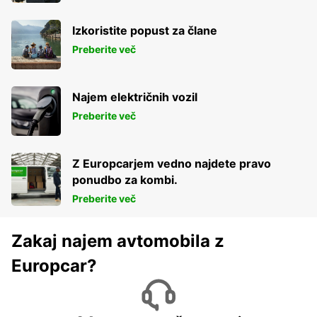
Izkoristite popust za člane
Preberite več
Najem električnih vozil
Preberite več
Z Europcarjem vedno najdete pravo
ponudbo za kombi.
Preberite več
Zakaj najem avtomobila z
Europcar?