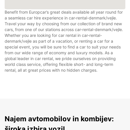
Benefit from Europcar’s great deals available all year round for
a seamless car hire experience in car-rental-denmark/vejle.
Travel your way by choosing from our collection of brand new
cars, from one of our stations across car-rental-denmark/vejle.
Whether you are looking for car rental in car-rental-
denmark/vejle as part of a vacation, or renting a car for a
special event, you will be sure to find a car to suit your needs
from our wide range of economy and luxury models. As a
global leader in car rental, we pride ourselves on providing
world class service, offering flexible short- and long-term
rental, all at great prices with no hidden charges.
Najem avtomobilov in kombijev:
široka izbira vozil