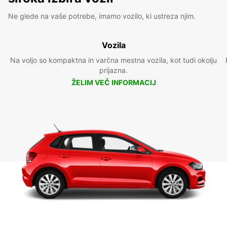
Ne glede na vaše potrebe, imamo vozilo, ki ustreza njim.
Vozila
Na voljo so kompaktna in varčna mestna vozila, kot tudi okolju
prijazna.
ŽELIM VEČ INFORMACIJ