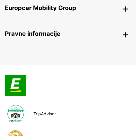
Europcar Mobility Group
Pravne informacije
TripAdvisor