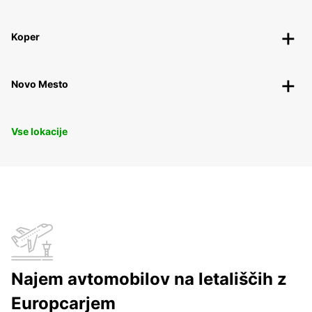
Koper
Novo Mesto
Vse lokacije
Najem avtomobilov na letališčih z
Europcarjem