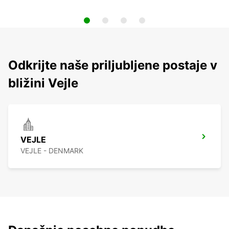
Odkrijte naše priljubljene postaje v
bližini Vejle
VEJLE
VEJLE - DENMARK