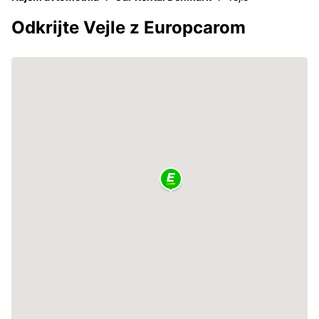
Odkrijte Vejle z Europcarom