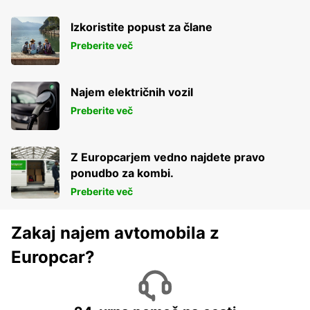
Izkoristite popust za člane
Preberite več
Najem električnih vozil
Preberite več
Z Europcarjem vedno najdete pravo
ponudbo za kombi.
Preberite več
Zakaj najem avtomobila z
Europcar?