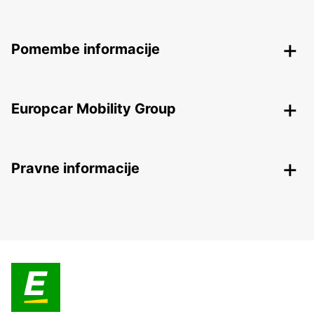
Pomembe informacije
Europcar Mobility Group
Pravne informacije