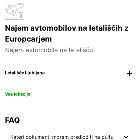
Najem avtomobilov na letališčih z
Europcarjem
Najem avtomobila na letališču!
Letališče Ljubljana
Vse lokacije
FAQ
Kateri dokumenti moram predložiti na pultu