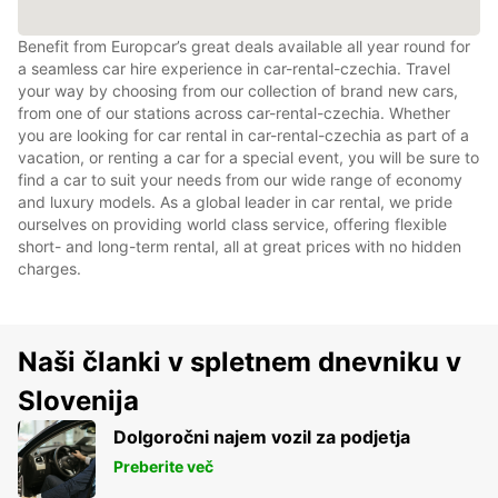
Benefit from Europcar’s great deals available all year round for
a seamless car hire experience in car-rental-czechia. Travel
your way by choosing from our collection of brand new cars,
from one of our stations across car-rental-czechia. Whether
you are looking for car rental in car-rental-czechia as part of a
vacation, or renting a car for a special event, you will be sure to
find a car to suit your needs from our wide range of economy
and luxury models. As a global leader in car rental, we pride
ourselves on providing world class service, offering flexible
short- and long-term rental, all at great prices with no hidden
charges.
Naši članki v spletnem dnevniku v
Slovenija
Dolgoročni najem vozil za podjetja
Preberite več