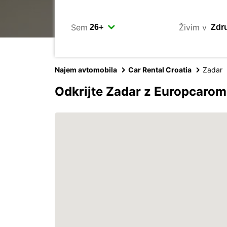
Sem
Živim v
Najem avtomobila
Car Rental Croatia
Zadar
Odkrijte Zadar z Europcarom