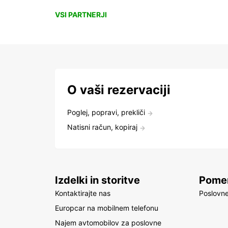
VSI PARTNERJI
O vaši rezervaciji
Poglej, popravi, prekliči
Natisni račun, kopiraj
Izdelki in storitve
Pomem
Kontaktirajte nas
Poslovne
Europcar na mobilnem telefonu
Najem avtomobilov za poslovne