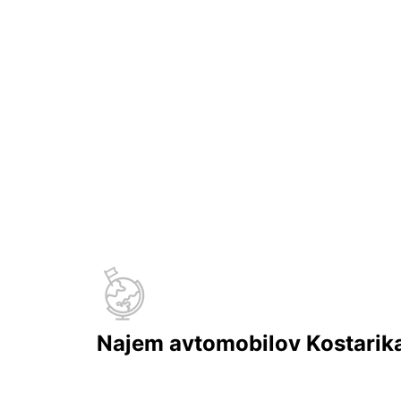
Najem avtomobilov Kostarik