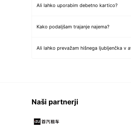
Ali lahko uporabim debetno kartico?
Kako podaljšam trajanje najema?
Ali lahko prevažam hišnega ljubljenčka v 
Naši partnerji