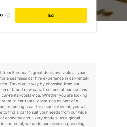
no
Išči
t from Europcar’s great deals available all year
for a seamless car hire experience in car-rental-
rica. Travel your way by choosing from our
tion of brand new cars, from one of our stations
 car-rental-costa-rica. Whether you are looking
r rental in car-rental-costa-rica as part of a
on, or renting a car for a special event, you will
e to find a car to suit your needs from our wide
of economy and luxury models. As a global
 in car rental, we pride ourselves on providing