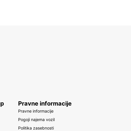
up
Pravne informacije
Pravne informacije
Pogoji najema vozil
Politika zasebnosti