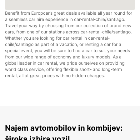
Benefit from Europcar’s great deals available all year round for
a seamless car hire experience in car-rental-chile/santiago.
Travel your way by choosing from our collection of brand new
cars, from one of our stations across car-rental-chile/santiago.
Whether you are looking for car rental in car-rental-
chile/santiago as part of a vacation, or renting a car for a
special event, you will be sure to find a car to suit your needs
from our wide range of economy and luxury models. As a
global leader in car rental, we pride ourselves on providing
world class service, offering flexible short- and long-term
rental, all at great prices with no hidden charges.
Najem avtomobilov in kombijev:
široka izbira vozil