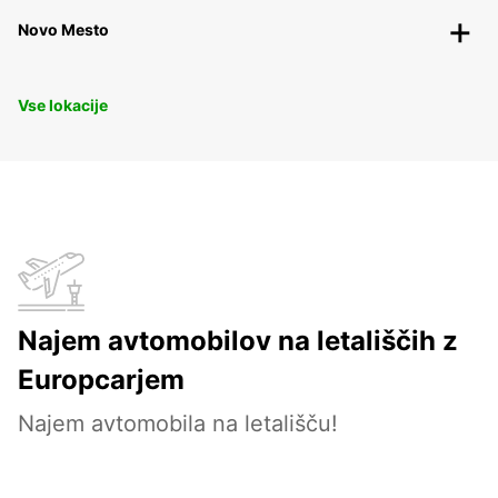
Novo Mesto
Vse lokacije
Najem avtomobilov na letališčih z
Europcarjem
Najem avtomobila na letališču!