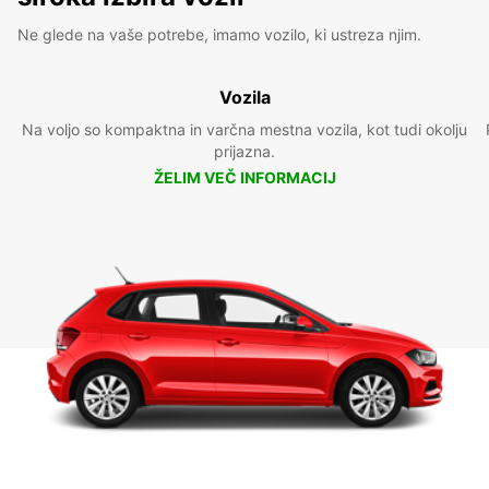
Ne glede na vaše potrebe, imamo vozilo, ki ustreza njim.
Vozila
Na voljo so kompaktna in varčna mestna vozila, kot tudi okolju
prijazna.
ŽELIM VEČ INFORMACIJ