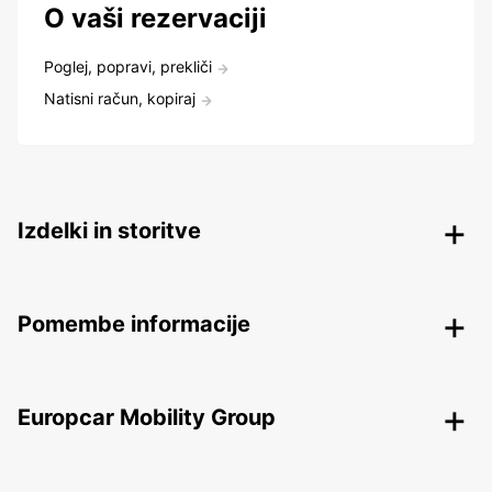
O vaši rezervaciji
Poglej, popravi, prekliči
Natisni račun, kopiraj
Izdelki in storitve
Pomembe informacije
Europcar Mobility Group