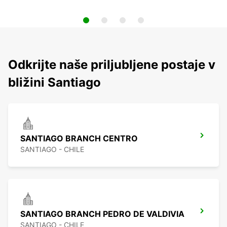
Odkrijte naše priljubljene postaje v
bližini Santiago
SANTIAGO BRANCH CENTRO
SANTIAGO - CHILE
SANTIAGO BRANCH PEDRO DE VALDIVIA
SANTIAGO - CHILE