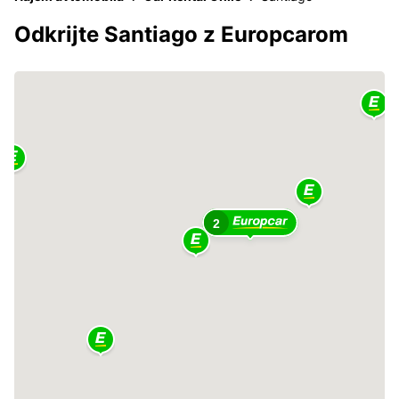
Odkrijte Santiago z Europcarom
2