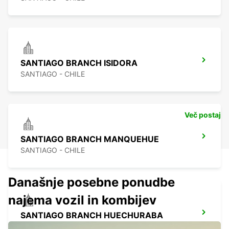
SANTIAGO BRANCH ISIDORA
SANTIAGO - CHILE
Več postaj
SANTIAGO BRANCH MANQUEHUE
SANTIAGO - CHILE
Današnje posebne ponudbe
najema vozil in kombijev
SANTIAGO BRANCH HUECHURABA
SANTIAGO - CHILE