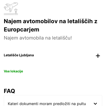
Najem avtomobilov na letališčih z
Europcarjem
Najem avtomobila na letališču!
Letališče Ljubljana
Vse lokacije
FAQ
Kateri dokumenti moram predložiti na pultu