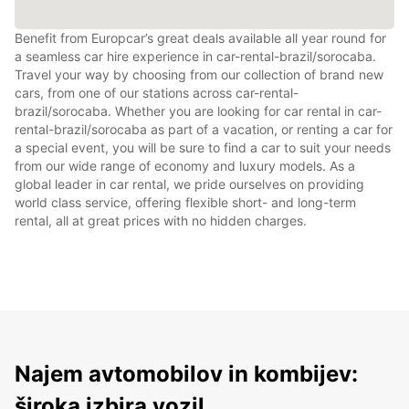
Benefit from Europcar’s great deals available all year round for
a seamless car hire experience in car-rental-brazil/sorocaba.
Travel your way by choosing from our collection of brand new
cars, from one of our stations across car-rental-
brazil/sorocaba. Whether you are looking for car rental in car-
rental-brazil/sorocaba as part of a vacation, or renting a car for
a special event, you will be sure to find a car to suit your needs
from our wide range of economy and luxury models. As a
global leader in car rental, we pride ourselves on providing
world class service, offering flexible short- and long-term
rental, all at great prices with no hidden charges.
Najem avtomobilov in kombijev:
široka izbira vozil