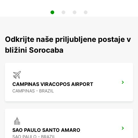
Odkrijte naše priljubljene postaje v
bližini Sorocaba
CAMPINAS VIRACOPOS AIRPORT
CAMPINAS - BRAZIL
SAO PAULO SANTO AMARO
SAO PAULO - BRAZIL