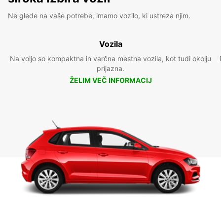
Ne glede na vaše potrebe, imamo vozilo, ki ustreza njim.
Vozila
Na voljo so kompaktna in varčna mestna vozila, kot tudi okolju
prijazna.
ŽELIM VEČ INFORMACIJ