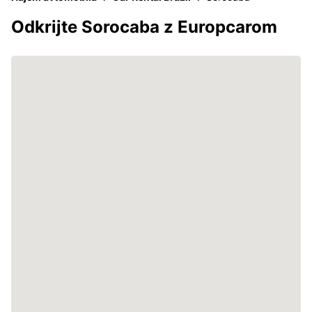
Odkrijte Sorocaba z Europcarom