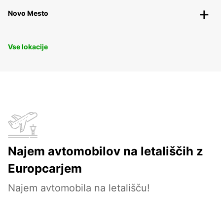
Novo Mesto
Vse lokacije
Najem avtomobilov na letališčih z
Europcarjem
Najem avtomobila na letališču!