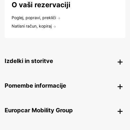
O vaši rezervaciji
Poglej, popravi, prekliči
Natisni račun, kopiraj
Izdelki in storitve
Pomembe informacije
Europcar Mobility Group