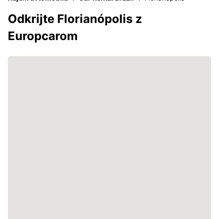
Odkrijte Florianópolis z
Europcarom