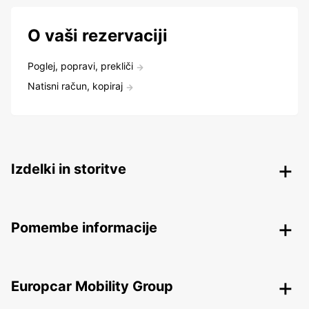
O vaši rezervaciji
Poglej, popravi, prekliči
Natisni račun, kopiraj
Izdelki in storitve
Pomembe informacije
Europcar Mobility Group