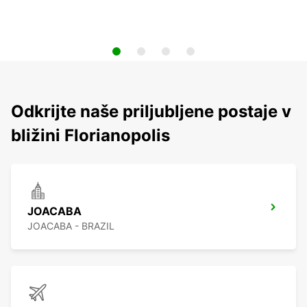
Odkrijte naše priljubljene postaje v
bližini Florianopolis
JOACABA
JOACABA - BRAZIL