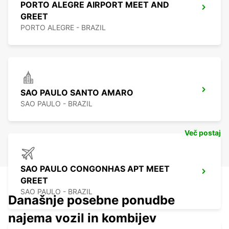
PORTO ALEGRE AIRPORT MEET AND
GREET
PORTO ALEGRE - BRAZIL
SAO PAULO SANTO AMARO
SAO PAULO - BRAZIL
Več postaj
SAO PAULO CONGONHAS APT MEET
GREET
SAO PAULO - BRAZIL
Današnje posebne ponudbe
najema vozil in kombijev