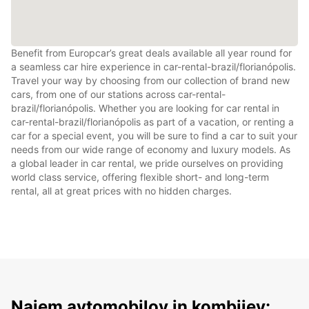
Benefit from Europcar’s great deals available all year round for
a seamless car hire experience in car-rental-brazil/florianópolis.
Travel your way by choosing from our collection of brand new
cars, from one of our stations across car-rental-
brazil/florianópolis. Whether you are looking for car rental in
car-rental-brazil/florianópolis as part of a vacation, or renting a
car for a special event, you will be sure to find a car to suit your
needs from our wide range of economy and luxury models. As
a global leader in car rental, we pride ourselves on providing
world class service, offering flexible short- and long-term
rental, all at great prices with no hidden charges.
Najem avtomobilov in kombijev: