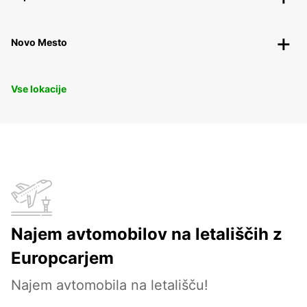
Novo Mesto
Vse lokacije
Najem avtomobilov na letališčih z
Europcarjem
Najem avtomobila na letališču!