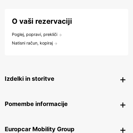
O vaši rezervaciji
Poglej, popravi, prekliči
Natisni račun, kopiraj
Izdelki in storitve
Pomembe informacije
Europcar Mobility Group