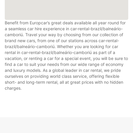
Benefit from Europcar’s great deals available all year round for
a seamless car hire experience in car-rental-brazil/balneário-
camboriú. Travel your way by choosing from our collection of
brand new cars, from one of our stations across car-rental-
brazil/balneário-camboriú. Whether you are looking for car
rental in car-rental-brazil/balneário-camboriú as part of a
vacation, or renting a car for a special event, you will be sure to
find a car to suit your needs from our wide range of economy
and luxury models. As a global leader in car rental, we pride
ourselves on providing world class service, offering flexible
short- and long-term rental, all at great prices with no hidden
charges.