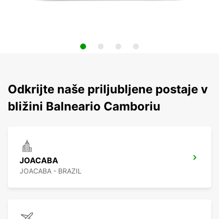
Odkrijte naše priljubljene postaje v
bližini Balneario Camboriu
JOACABA
JOACABA - BRAZIL