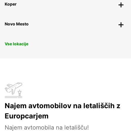
Koper
Novo Mesto
Vse lokacije
Najem avtomobilov na letališčih z
Europcarjem
Najem avtomobila na letališču!