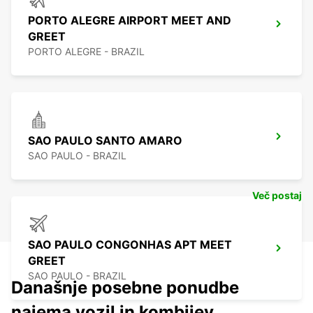
PORTO ALEGRE AIRPORT MEET AND
GREET
PORTO ALEGRE - BRAZIL
SAO PAULO SANTO AMARO
SAO PAULO - BRAZIL
Več postaj
SAO PAULO CONGONHAS APT MEET
GREET
SAO PAULO - BRAZIL
Današnje posebne ponudbe
najema vozil in kombijev