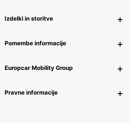
Izdelki in storitve
Pomembe informacije
Europcar Mobility Group
Pravne informacije