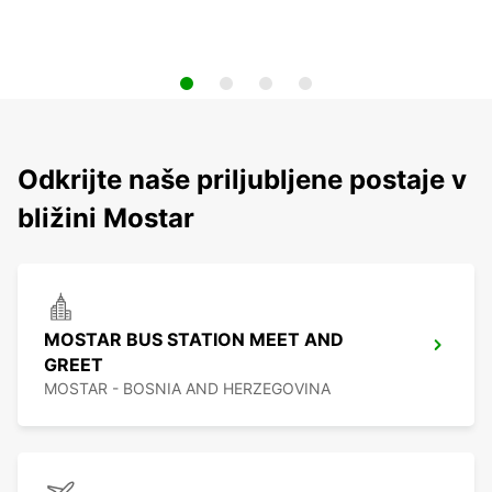
Odkrijte naše priljubljene postaje v
bližini Mostar
MOSTAR BUS STATION MEET AND
GREET
MOSTAR - BOSNIA AND HERZEGOVINA