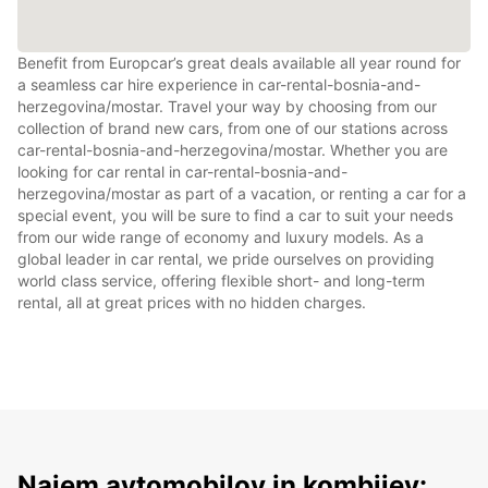
Benefit from Europcar’s great deals available all year round for
a seamless car hire experience in car-rental-bosnia-and-
herzegovina/mostar. Travel your way by choosing from our
collection of brand new cars, from one of our stations across
car-rental-bosnia-and-herzegovina/mostar. Whether you are
looking for car rental in car-rental-bosnia-and-
herzegovina/mostar as part of a vacation, or renting a car for a
special event, you will be sure to find a car to suit your needs
from our wide range of economy and luxury models. As a
global leader in car rental, we pride ourselves on providing
world class service, offering flexible short- and long-term
rental, all at great prices with no hidden charges.
Najem avtomobilov in kombijev: