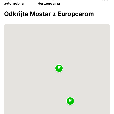
avtomobila
Herzegovina
Odkrijte Mostar z Europcarom