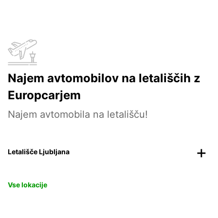
Najem avtomobilov na letališčih z
Europcarjem
Najem avtomobila na letališču!
Letališče Ljubljana
Vse lokacije