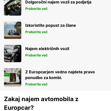
Dolgoročni najem vozil za podjetja
Preberite več
Izkoristite popust za člane
Preberite več
Najem električnih vozil
Preberite več
Z Europcarjem vedno najdete pravo
ponudbo za kombi.
Preberite več
Zakaj najem avtomobila z
Europcar?