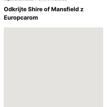
Odkrijte Shire of Mansfield z
Europcarom