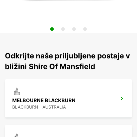
Odkrijte naše priljubljene postaje v
bližini Shire Of Mansfield
MELBOURNE BLACKBURN
BLACKBURN - AUSTRALIA