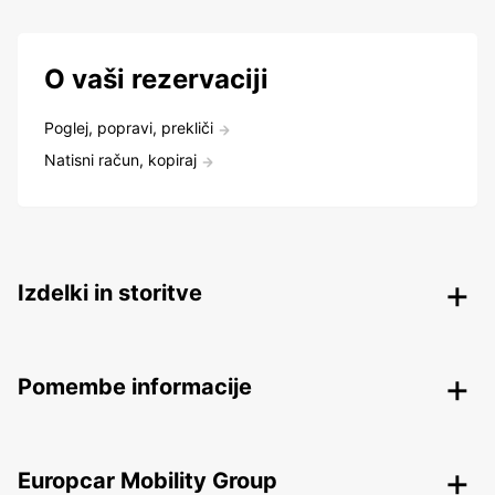
O vaši rezervaciji
Poglej, popravi, prekliči
Natisni račun, kopiraj
Izdelki in storitve
Pomembe informacije
Europcar Mobility Group