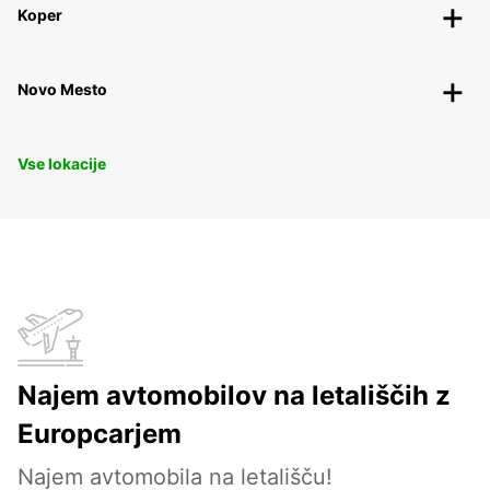
Koper
Novo Mesto
Vse lokacije
Najem avtomobilov na letališčih z
Europcarjem
Najem avtomobila na letališču!