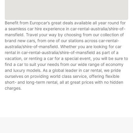
Benefit from Europcar’s great deals available all year round for
a seamless car hire experience in car-rental-australia/shire-of-
mansfield. Travel your way by choosing from our collection of
brand new cars, from one of our stations across car-rental-
australia/shire-of-mansfield. Whether you are looking for car
rental in car-rental-australia/shire-of-mansfield as part of a
vacation, or renting a car for a special event, you will be sure to
find a car to suit your needs from our wide range of economy
and luxury models. As a global leader in car rental, we pride
ourselves on providing world class service, offering flexible
short- and long-term rental, all at great prices with no hidden
charges.