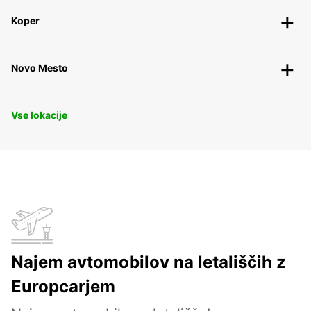
Koper
Novo Mesto
Vse lokacije
Najem avtomobilov na letališčih z
Europcarjem