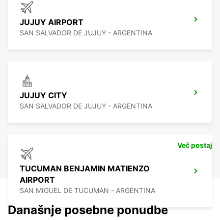
JUJUY AIRPORT
SAN SALVADOR DE JUJUY - ARGENTINA
JUJUY CITY
SAN SALVADOR DE JUJUY - ARGENTINA
Več postaj
TUCUMAN BENJAMIN MATIENZO
AIRPORT
SAN MIGUEL DE TUCUMAN - ARGENTINA
Današnje posebne ponudbe