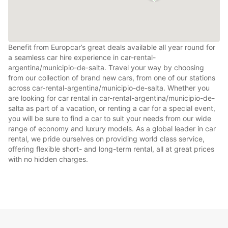
Benefit from Europcar’s great deals available all year round for
a seamless car hire experience in car-rental-
argentina/municipio-de-salta. Travel your way by choosing
from our collection of brand new cars, from one of our stations
across car-rental-argentina/municipio-de-salta. Whether you
are looking for car rental in car-rental-argentina/municipio-de-
salta as part of a vacation, or renting a car for a special event,
you will be sure to find a car to suit your needs from our wide
range of economy and luxury models. As a global leader in car
rental, we pride ourselves on providing world class service,
offering flexible short- and long-term rental, all at great prices
with no hidden charges.