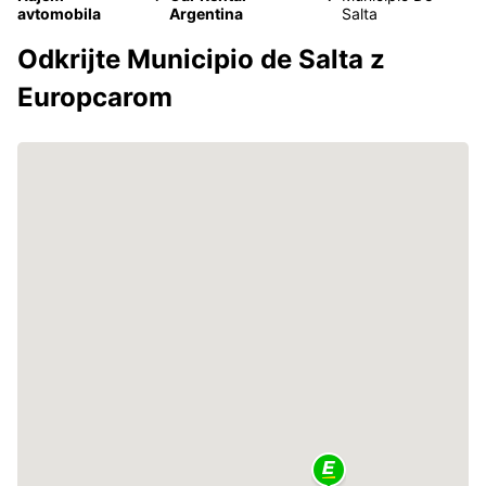
avtomobila
Argentina
Salta
Odkrijte Municipio de Salta z
Europcarom