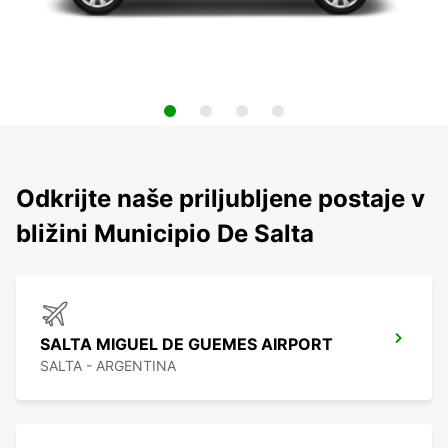
Odkrijte naše priljubljene postaje v
bližini Municipio De Salta
SALTA MIGUEL DE GUEMES AIRPORT
SALTA - ARGENTINA