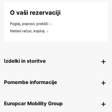
O vaši rezervaciji
Poglej, popravi, prekliči
Natisni račun, kopiraj
Izdelki in storitve
Pomembe informacije
Europcar Mobility Group