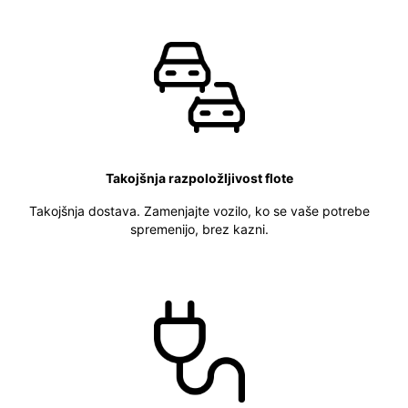
Takojšnja razpoložljivost flote
Takojšnja dostava. Zamenjajte vozilo, ko se vaše potrebe
spremenijo, brez kazni.