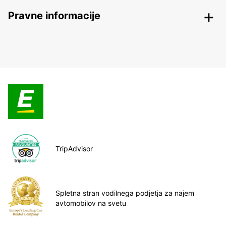
Pravne informacije
TripAdvisor
Spletna stran vodilnega podjetja za najem
avtomobilov na svetu