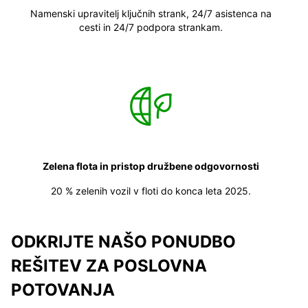
Namenski upravitelj ključnih strank, 24/7 asistenca na
cesti in 24/7 podpora strankam.
Zelena flota in pristop družbene odgovornosti
20 % zelenih vozil v floti do konca leta 2025.
ODKRIJTE NAŠO PONUDBO
REŠITEV ZA POSLOVNA
POTOVANJA