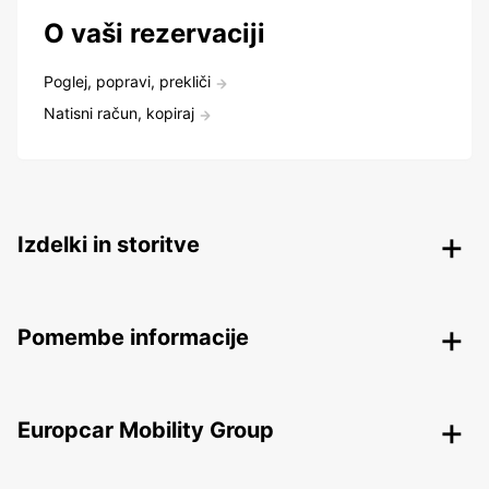
O vaši rezervaciji
Poglej, popravi, prekliči
Natisni račun, kopiraj
Izdelki in storitve
Pomembe informacije
Europcar Mobility Group