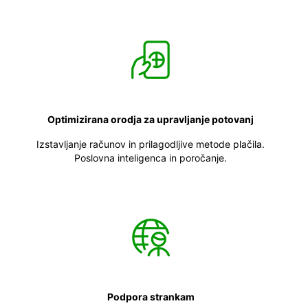
Optimizirana orodja za upravljanje potovanj
Izstavljanje računov in prilagodljive metode plačila.
Poslovna inteligenca in poročanje.
Podpora strankam