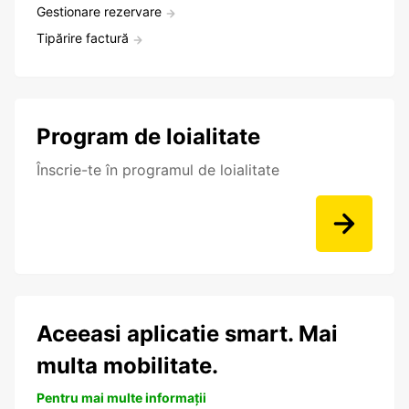
Gestionare rezervare
Tipărire factură
Program de loialitate
Înscrie-te în programul de loialitate
Aceeasi aplicatie smart. Mai
multa mobilitate.
Pentru mai multe informații