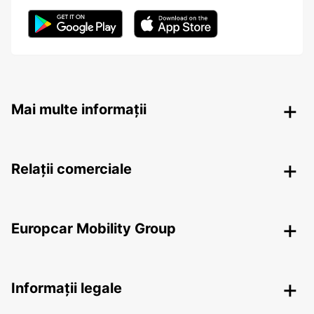
Mai multe informații
Relații comerciale
Europcar Mobility Group
Informații legale