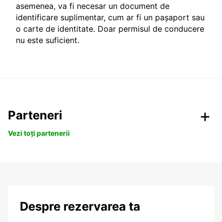
asemenea, va fi necesar un document de
identificare suplimentar, cum ar fi un pașaport sau
o carte de identitate. Doar permisul de conducere
nu este suficient.
Parteneri
Vezi toți partenerii
Despre rezervarea ta