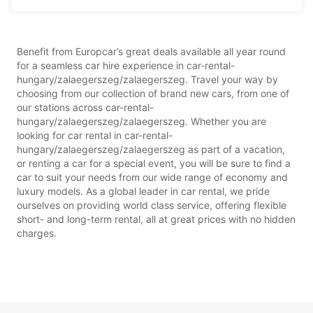
Benefit from Europcar’s great deals available all year round
for a seamless car hire experience in car-rental-
hungary/zalaegerszeg/zalaegerszeg. Travel your way by
choosing from our collection of brand new cars, from one of
our stations across car-rental-
hungary/zalaegerszeg/zalaegerszeg. Whether you are
looking for car rental in car-rental-
hungary/zalaegerszeg/zalaegerszeg as part of a vacation,
or renting a car for a special event, you will be sure to find a
car to suit your needs from our wide range of economy and
luxury models. As a global leader in car rental, we pride
ourselves on providing world class service, offering flexible
short- and long-term rental, all at great prices with no hidden
charges.