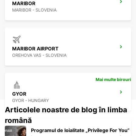
MARIBOR
MARIBOR - SLOVENIA
MARIBOR AIRPORT
OREHOVA VAS - SLOVENIA
Mai multe birouri
GYOR
GYOR - HUNGARY
Articolele noastre de blog în limba
română
Programul de loialitate „Privilege For You”