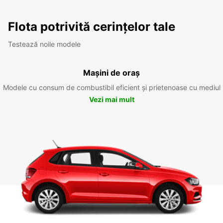
Flota potrivită cerințelor tale
Testează noile modele
Mașini de oraș
Modele cu consum de combustibil eficient și prietenoase cu mediul
Vezi mai mult