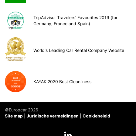
TripAdvisor Travelers’ Favourites 2019 (for
Germany, France and Spain)
World's Leading Car Rental Company Website
KAYAK 2020 Best Cleanliness
©Europcar 2026
Site map
Juridische vermeldingen
Cookiebeleid