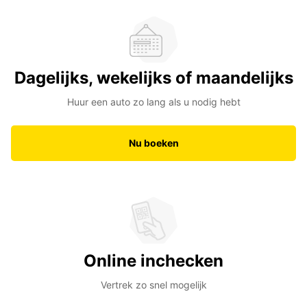
Dagelijks, wekelijks of maandelijks
Huur een auto zo lang als u nodig hebt
Nu boeken
Online inchecken
Vertrek zo snel mogelijk