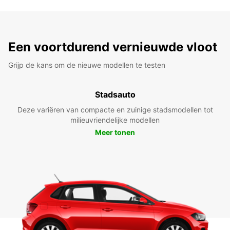
Een voortdurend vernieuwde vloot
Grijp de kans om de nieuwe modellen te testen
Stadsauto
Deze variëren van compacte en zuinige stadsmodellen tot
milieuvriendelijke modellen
Meer tonen