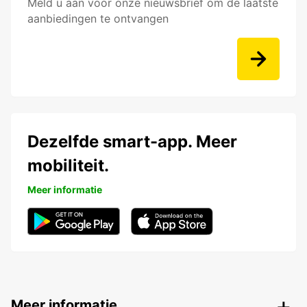
Meld u aan voor onze nieuwsbrief om de laatste
aanbiedingen te ontvangen
Dezelfde smart-app. Meer
mobiliteit.
Meer informatie
Meer informatie