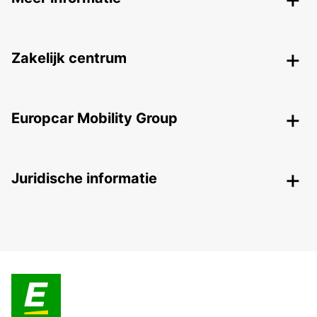
Zakelijk centrum
Europcar Mobility Group
Juridische informatie