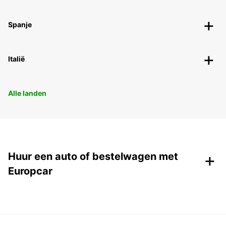
Spanje
Italië
Alle landen
+
Huur een auto of bestelwagen met
Europcar