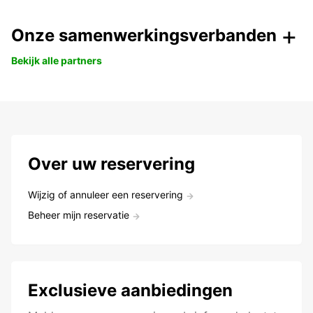
Onze samenwerkingsverbanden
Bekijk alle partners
Over uw reservering
Wijzig of annuleer een reservering
Beheer mijn reservatie
Exclusieve aanbiedingen