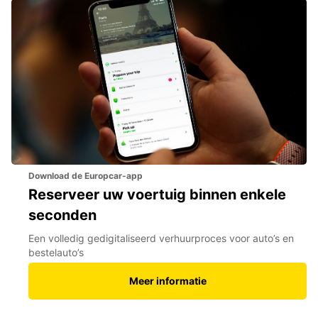
Download de Europcar-app
Reserveer uw voertuig binnen enkele
seconden
Een volledig gedigitaliseerd verhuurproces voor auto’s en
bestelauto’s
Meer informatie