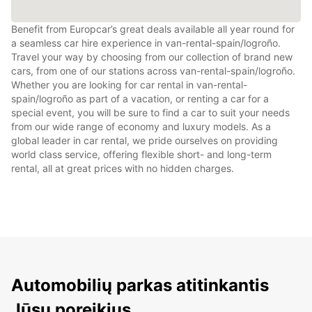
Benefit from Europcar’s great deals available all year round for
a seamless car hire experience in van-rental-spain/logroño.
Travel your way by choosing from our collection of brand new
cars, from one of our stations across van-rental-spain/logroño.
Whether you are looking for car rental in van-rental-
spain/logroño as part of a vacation, or renting a car for a
special event, you will be sure to find a car to suit your needs
from our wide range of economy and luxury models. As a
global leader in car rental, we pride ourselves on providing
world class service, offering flexible short- and long-term
rental, all at great prices with no hidden charges.
Automobilių parkas atitinkantis
Jūsų poreikius