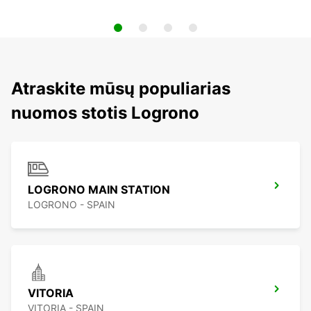
Atraskite mūsų populiarias
nuomos stotis Logrono
LOGRONO MAIN STATION
LOGRONO - SPAIN
VITORIA
VITORIA - SPAIN