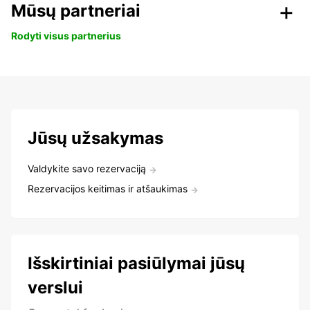
Mūsų partneriai
Rodyti visus partnerius
Jūsų užsakymas
Valdykite savo rezervaciją
Rezervacijos keitimas ir atšaukimas
Išskirtiniai pasiūlymai jūsų
verslui