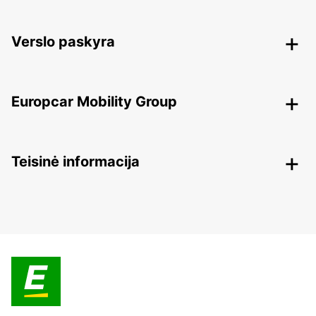
Verslo paskyra
Europcar Mobility Group
Teisinė informacija