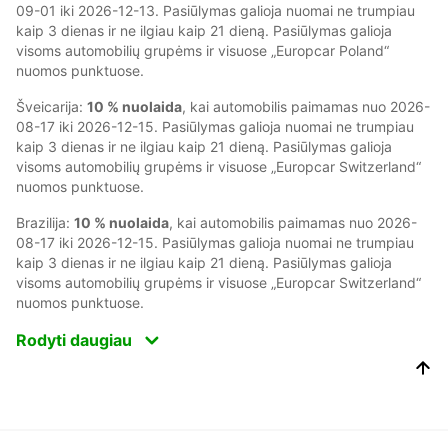
09-01 iki 2026-12-13. Pasiūlymas galioja nuomai ne trumpiau
kaip 3 dienas ir ne ilgiau kaip 21 dieną. Pasiūlymas galioja
visoms automobilių grupėms ir visuose „Europcar Poland“
nuomos punktuose.
Šveicarija:
10 % nuolaida
, kai automobilis paimamas nuo 2026-
08-17 iki 2026-12-15. Pasiūlymas galioja nuomai ne trumpiau
kaip 3 dienas ir ne ilgiau kaip 21 dieną. Pasiūlymas galioja
visoms automobilių grupėms ir visuose „Europcar Switzerland“
nuomos punktuose.
Brazilija:
10 % nuolaida
, kai automobilis paimamas nuo 2026-
08-17 iki 2026-12-15. Pasiūlymas galioja nuomai ne trumpiau
kaip 3 dienas ir ne ilgiau kaip 21 dieną. Pasiūlymas galioja
visoms automobilių grupėms ir visuose „Europcar Switzerland“
nuomos punktuose.
Rodyti daugiau