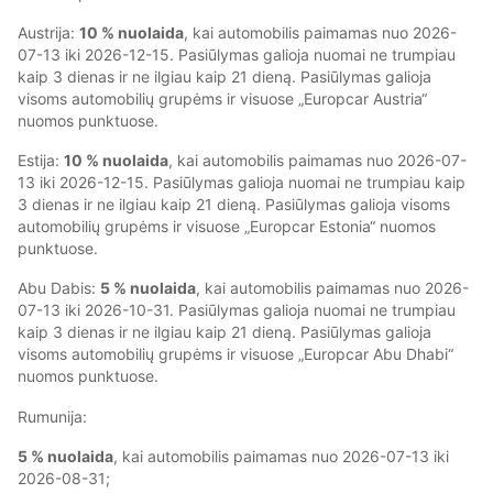
Austrija:
10 % nuolaida
, kai automobilis paimamas nuo 2026-
07-13 iki 2026-12-15. Pasiūlymas galioja nuomai ne trumpiau
kaip 3 dienas ir ne ilgiau kaip 21 dieną. Pasiūlymas galioja
visoms automobilių grupėms ir visuose „Europcar Austria“
nuomos punktuose.
Estija:
10 % nuolaida
, kai automobilis paimamas nuo 2026-07-
13 iki 2026-12-15. Pasiūlymas galioja nuomai ne trumpiau kaip
3 dienas ir ne ilgiau kaip 21 dieną. Pasiūlymas galioja visoms
automobilių grupėms ir visuose „Europcar Estonia“ nuomos
punktuose.
Abu Dabis:
5 % nuolaida
, kai automobilis paimamas nuo 2026-
07-13 iki 2026-10-31. Pasiūlymas galioja nuomai ne trumpiau
kaip 3 dienas ir ne ilgiau kaip 21 dieną. Pasiūlymas galioja
visoms automobilių grupėms ir visuose „Europcar Abu Dhabi“
nuomos punktuose.
Rumunija:
5 % nuolaida
, kai automobilis paimamas nuo 2026-07-13 iki
2026-08-31;