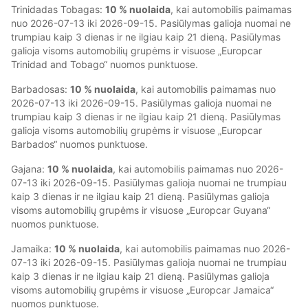
Trinidadas Tobagas:
10 % nuolaida
, kai automobilis paimamas
nuo 2026-07-13 iki 2026-09-15. Pasiūlymas galioja nuomai ne
trumpiau kaip 3 dienas ir ne ilgiau kaip 21 dieną. Pasiūlymas
galioja visoms automobilių grupėms ir visuose „Europcar
Trinidad and Tobago“ nuomos punktuose.
Barbadosas:
10 % nuolaida
, kai automobilis paimamas nuo
2026-07-13 iki 2026-09-15. Pasiūlymas galioja nuomai ne
trumpiau kaip 3 dienas ir ne ilgiau kaip 21 dieną. Pasiūlymas
galioja visoms automobilių grupėms ir visuose „Europcar
Barbados“ nuomos punktuose.
Gajana:
10 % nuolaida
, kai automobilis paimamas nuo 2026-
07-13 iki 2026-09-15. Pasiūlymas galioja nuomai ne trumpiau
kaip 3 dienas ir ne ilgiau kaip 21 dieną. Pasiūlymas galioja
visoms automobilių grupėms ir visuose „Europcar Guyana“
nuomos punktuose.
Jamaika:
10 % nuolaida
, kai automobilis paimamas nuo 2026-
07-13 iki 2026-09-15. Pasiūlymas galioja nuomai ne trumpiau
kaip 3 dienas ir ne ilgiau kaip 21 dieną. Pasiūlymas galioja
visoms automobilių grupėms ir visuose „Europcar Jamaica“
nuomos punktuose.