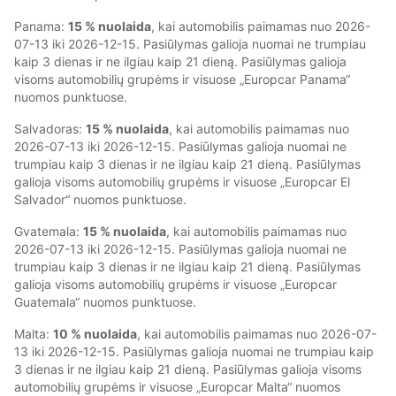
Panama:
15 % nuolaida
, kai automobilis paimamas nuo 2026-
07-13 iki 2026-12-15. Pasiūlymas galioja nuomai ne trumpiau
kaip 3 dienas ir ne ilgiau kaip 21 dieną. Pasiūlymas galioja
visoms automobilių grupėms ir visuose „Europcar Panama“
nuomos punktuose.
Salvadoras:
15 % nuolaida
, kai automobilis paimamas nuo
2026-07-13 iki 2026-12-15. Pasiūlymas galioja nuomai ne
trumpiau kaip 3 dienas ir ne ilgiau kaip 21 dieną. Pasiūlymas
galioja visoms automobilių grupėms ir visuose „Europcar El
Salvador“ nuomos punktuose.
Gvatemala:
15 % nuolaida
, kai automobilis paimamas nuo
2026-07-13 iki 2026-12-15. Pasiūlymas galioja nuomai ne
trumpiau kaip 3 dienas ir ne ilgiau kaip 21 dieną. Pasiūlymas
galioja visoms automobilių grupėms ir visuose „Europcar
Guatemala“ nuomos punktuose.
Malta:
10 % nuolaida
, kai automobilis paimamas nuo 2026-07-
13 iki 2026-12-15. Pasiūlymas galioja nuomai ne trumpiau kaip
3 dienas ir ne ilgiau kaip 21 dieną. Pasiūlymas galioja visoms
automobilių grupėms ir visuose „Europcar Malta“ nuomos