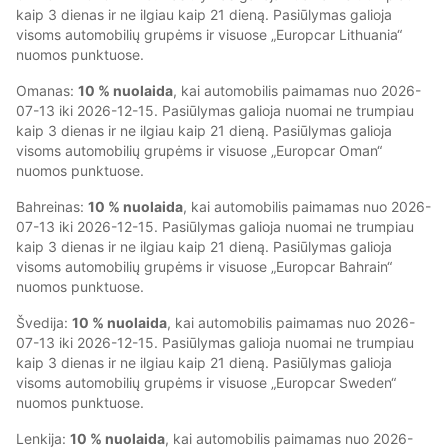
kaip 3 dienas ir ne ilgiau kaip 21 dieną. Pasiūlymas galioja
visoms automobilių grupėms ir visuose „Europcar Lithuania“
nuomos punktuose.
Omanas:
10 % nuolaida
, kai automobilis paimamas nuo 2026-
07-13 iki 2026-12-15. Pasiūlymas galioja nuomai ne trumpiau
kaip 3 dienas ir ne ilgiau kaip 21 dieną. Pasiūlymas galioja
visoms automobilių grupėms ir visuose „Europcar Oman“
nuomos punktuose.
Bahreinas:
10 % nuolaida
, kai automobilis paimamas nuo 2026-
07-13 iki 2026-12-15. Pasiūlymas galioja nuomai ne trumpiau
kaip 3 dienas ir ne ilgiau kaip 21 dieną. Pasiūlymas galioja
visoms automobilių grupėms ir visuose „Europcar Bahrain“
nuomos punktuose.
Švedija:
10 % nuolaida
, kai automobilis paimamas nuo 2026-
07-13 iki 2026-12-15. Pasiūlymas galioja nuomai ne trumpiau
kaip 3 dienas ir ne ilgiau kaip 21 dieną. Pasiūlymas galioja
visoms automobilių grupėms ir visuose „Europcar Sweden“
nuomos punktuose.
Lenkija:
10 % nuolaida
, kai automobilis paimamas nuo 2026-