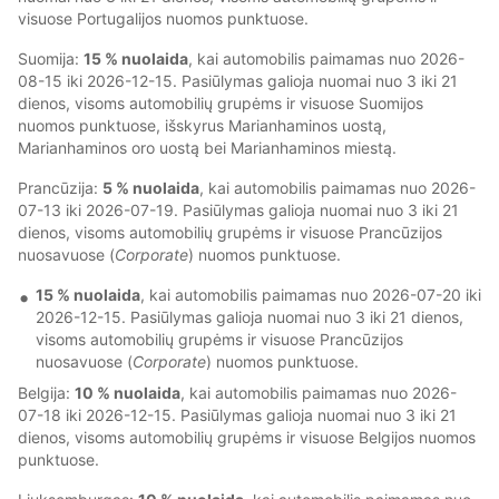
visuose Portugalijos nuomos punktuose.
Suomija:
15 % nuolaida
, kai automobilis paimamas nuo 2026-
08-15 iki 2026-12-15. Pasiūlymas galioja nuomai nuo 3 iki 21
dienos, visoms automobilių grupėms ir visuose Suomijos
nuomos punktuose, išskyrus Marianhaminos uostą,
Marianhaminos oro uostą bei Marianhaminos miestą.
Prancūzija:
5 % nuolaida
, kai automobilis paimamas nuo 2026-
07-13 iki 2026-07-19. Pasiūlymas galioja nuomai nuo 3 iki 21
dienos, visoms automobilių grupėms ir visuose Prancūzijos
nuosavuose (
Corporate
) nuomos punktuose.
15 % nuolaida
, kai automobilis paimamas nuo 2026-07-20 iki
2026-12-15. Pasiūlymas galioja nuomai nuo 3 iki 21 dienos,
visoms automobilių grupėms ir visuose Prancūzijos
nuosavuose (
Corporate
) nuomos punktuose.
Belgija:
10 % nuolaida
, kai automobilis paimamas nuo 2026-
07-18 iki 2026-12-15. Pasiūlymas galioja nuomai nuo 3 iki 21
dienos, visoms automobilių grupėms ir visuose Belgijos nuomos
punktuose.