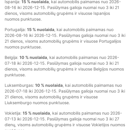
Ispanija:
15 % nuolaida
, kai automobilis paimamas nuo 2026-
08-16 iki 2026-12-15. Pasiūlymas galioja nuomai nuo 3 iki 21
dienos, visoms automobilių grupėms ir visuose Ispanijos
nuomos punktuose.
Portugalija:
15 % nuolaida
, kai automobilis paimamas nuo
2026-08-16 iki 2026-12-15. Pasiūlymas galioja nuomai nuo 3 iki
21 dienos, visoms automobilių grupėms ir visuose Portugalijos
nuomos punktuose.
Belgija:
10 % nuolaida
, kai automobilis paimamas nuo 2026-
07-18 iki 2026-12-15. Pasiūlymas galioja nuomai nuo 3 iki 21
dienos, visoms automobilių grupėms ir visuose Belgijos nuomos
punktuose.
Luksemburgas:
10 % nuolaida
, kai automobilis paimamas nuo
2026-07-18 iki 2026-12-15. Pasiūlymas galioja nuomai nuo 3 iki
21 dienos, visoms automobilių grupėms ir visuose
Liuksemburgo nuomos punktuose.
Vokietija:
15 % nuolaida
, kai automobilis paimamas nuo 2026-
07-13 iki 2026-12-15. Pasiūlymas galioja nuomai nuo 3 iki 27
dienų, visoms automobilių grupėms ir visuose Vokietijos nuomos