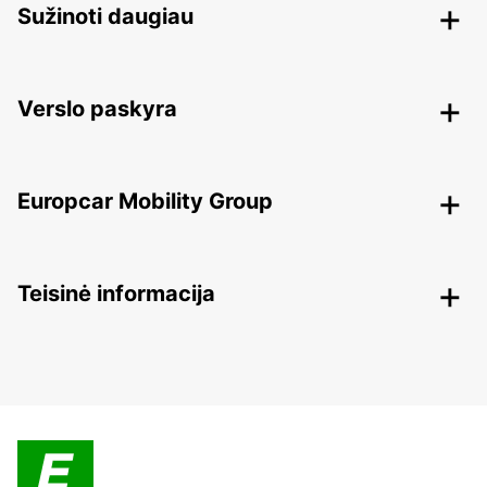
Sužinoti daugiau
Verslo paskyra
Europcar Mobility Group
Teisinė informacija