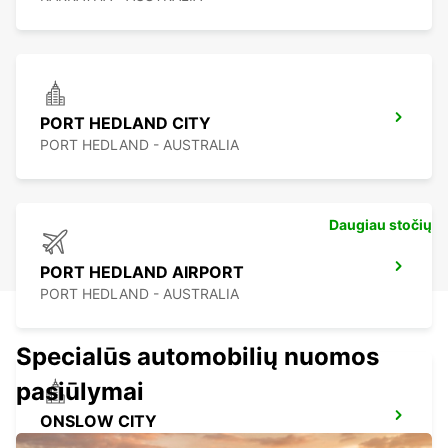
PORT HEDLAND CITY
PORT HEDLAND - AUSTRALIA
Daugiau stočių
PORT HEDLAND AIRPORT
PORT HEDLAND - AUSTRALIA
Specialūs automobilių nuomos
pasiūlymai
ONSLOW CITY
ONSLOW - AUSTRALIA