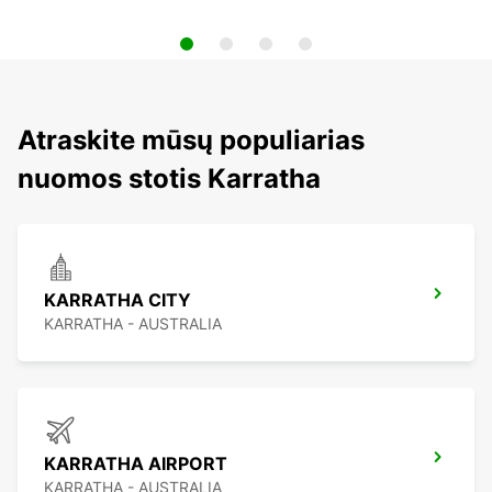
Atraskite mūsų populiarias
nuomos stotis Karratha
KARRATHA CITY
KARRATHA - AUSTRALIA
KARRATHA AIRPORT
KARRATHA - AUSTRALIA