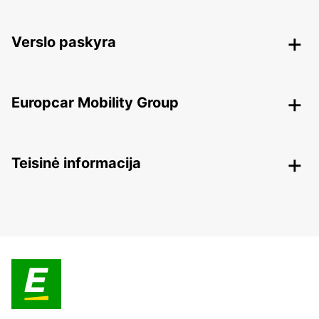
Verslo paskyra
Europcar Mobility Group
Teisinė informacija