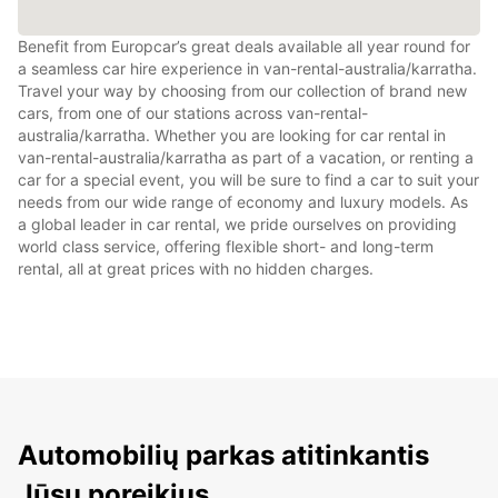
Benefit from Europcar’s great deals available all year round for
a seamless car hire experience in van-rental-australia/karratha.
Travel your way by choosing from our collection of brand new
cars, from one of our stations across van-rental-
australia/karratha. Whether you are looking for car rental in
van-rental-australia/karratha as part of a vacation, or renting a
car for a special event, you will be sure to find a car to suit your
needs from our wide range of economy and luxury models. As
a global leader in car rental, we pride ourselves on providing
world class service, offering flexible short- and long-term
rental, all at great prices with no hidden charges.
Automobilių parkas atitinkantis
Jūsų poreikius