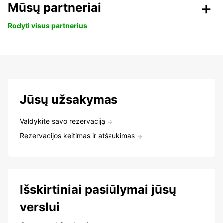
Mūsų partneriai
Rodyti visus partnerius
Jūsų užsakymas
Valdykite savo rezervaciją
Rezervacijos keitimas ir atšaukimas
Išskirtiniai pasiūlymai jūsų
verslui