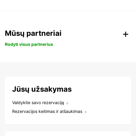
Mūsų partneriai
Rodyti visus partnerius
Jūsų užsakymas
Valdykite savo rezervaciją
Rezervacijos keitimas ir atšaukimas