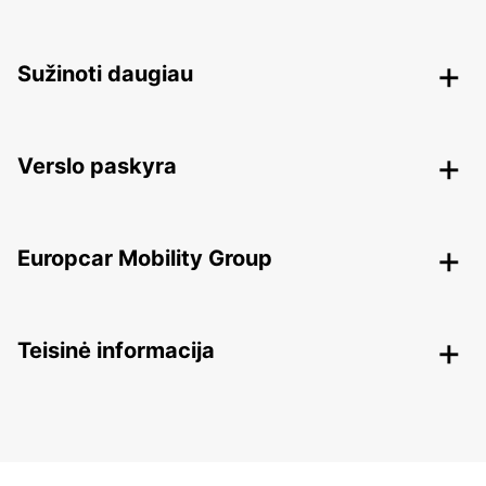
Sužinoti daugiau
Verslo paskyra
Europcar Mobility Group
Teisinė informacija