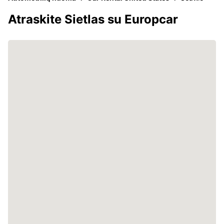
Atraskite Sietlas su Europcar