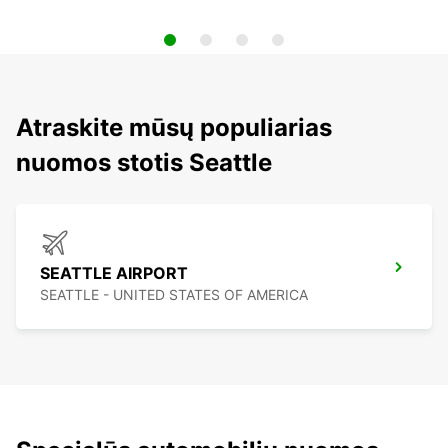
Atraskite mūsų populiarias
nuomos stotis Seattle
SEATTLE AIRPORT
SEATTLE - UNITED STATES OF AMERICA