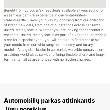
Benefit from Europcar’s great deals available all year round for
a seamless car hire experience in car-rental-united-
states/seattle. Travel your way by choosing from our collection
of brand new cars, from one of our stations across car-rental-
united-states/seattle. Whether you are looking for car rental in
car-rental-united-states/seattle as part of a vacation, or renting
a car for a special event, you will be sure to find a car to suit
your needs from our wide range of economy and luxury
models. As a global leader in car rental, we pride ourselves on
providing world class service, offering flexible short- and long-
term rental, all at great prices with no hidden charges.
Automobilių parkas atitinkantis
Jūsų poreikius