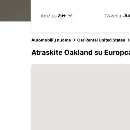
Amžius
Gyvenu
Automobilių nuoma
Car Rental United States
Atraskite Oakland su Europc