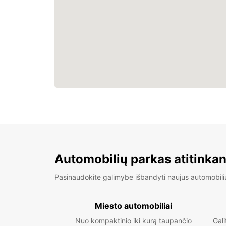
Automobilių parkas atitinkan
Pasinaudokite galimybe išbandyti naujus automobili
Miesto automobiliai
Nuo kompaktinio iki kurą taupančio
Gali