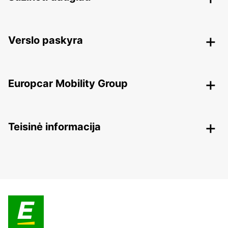
Verslo paskyra
Europcar Mobility Group
Teisinė informacija