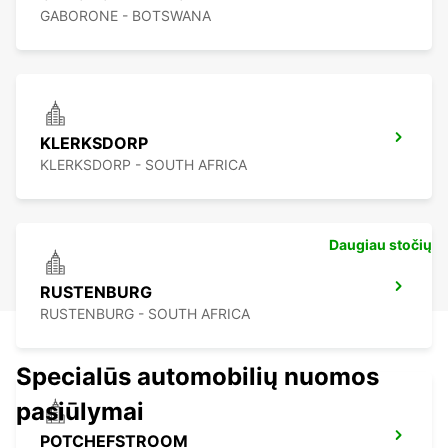
GABORONE - BOTSWANA
KLERKSDORP
KLERKSDORP - SOUTH AFRICA
Daugiau stočių
RUSTENBURG
RUSTENBURG - SOUTH AFRICA
Specialūs automobilių nuomos
pasiūlymai
POTCHEFSTROOM