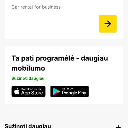
Car rental for business
Ta pati programėlė - daugiau
mobilumo
Sužinoti daugiau
Sužinoti daugiau