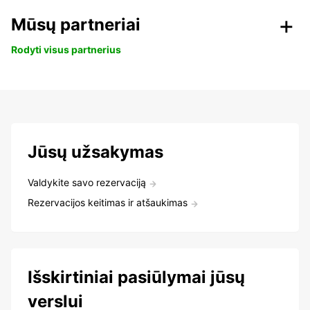
Mūsų partneriai
Rodyti visus partnerius
Jūsų užsakymas
Valdykite savo rezervaciją
Rezervacijos keitimas ir atšaukimas
Išskirtiniai pasiūlymai jūsų
verslui