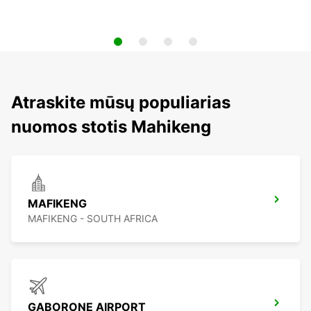
Atraskite mūsų populiarias
nuomos stotis Mahikeng
MAFIKENG
MAFIKENG - SOUTH AFRICA
GABORONE AIRPORT