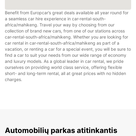
Benefit from Europcar’s great deals available all year round for
a seamless car hire experience in car-rental-south-
africa/mahikeng. Travel your way by choosing from our
collection of brand new cars, from one of our stations across
car-rental-south-africa/mahikeng. Whether you are looking for
car rental in car-rental-south-africa/mahikeng as part of a
vacation, or renting a car for a special event, you will be sure to
find a car to suit your needs from our wide range of economy
and luxury models. As a global leader in car rental, we pride
ourselves on providing world class service, offering flexible
short- and long-term rental, all at great prices with no hidden
charges.
Automobilių parkas atitinkantis