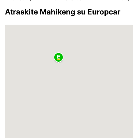
Atraskite Mahikeng su Europcar