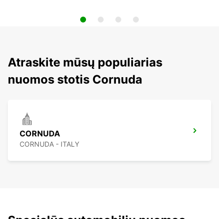
Atraskite mūsų populiarias
nuomos stotis Cornuda
CORNUDA
CORNUDA - ITALY