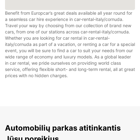
Benefit from Europcar’s great deals available all year round for
a seamless car hire experience in car-rental-italy/cornuda.
Travel your way by choosing from our collection of brand new
cars, from one of our stations across car-rental-italy/cornuda.
Whether you are looking for car rental in car-rental-
italy/cornuda as part of a vacation, or renting a car for a special
event, you will be sure to find a car to suit your needs from our
wide range of economy and luxury models. As a global leader
in car rental, we pride ourselves on providing world class
service, offering flexible short- and long-term rental, all at great
prices with no hidden charges.
Automobilių parkas atitinkantis
Jūsų poreikius