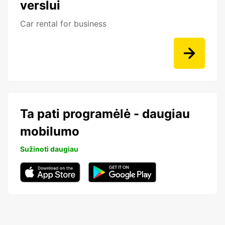
verslui
Car rental for business
Ta pati programėlė - daugiau
mobilumo
Sužinoti daugiau