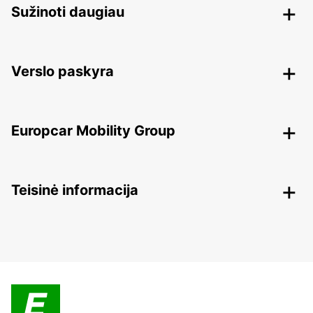
Sužinoti daugiau
Verslo paskyra
Europcar Mobility Group
Teisinė informacija