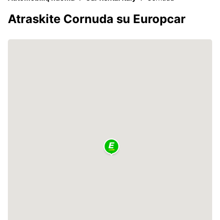
Atraskite Cornuda su Europcar