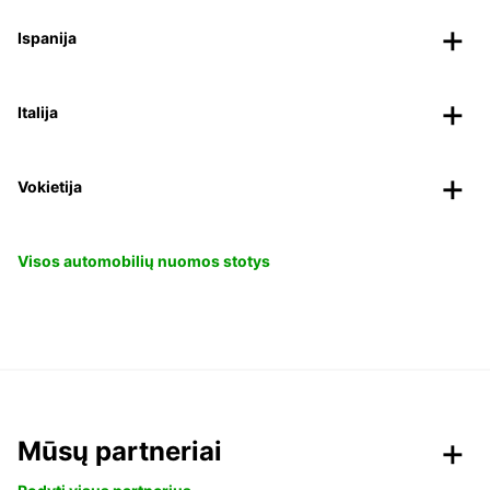
Ispanija
Italija
Vokietija
Visos automobilių nuomos stotys
Mūsų partneriai