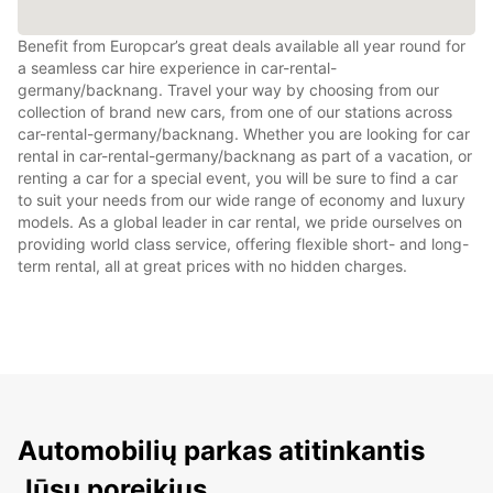
Benefit from Europcar’s great deals available all year round for
a seamless car hire experience in car-rental-
germany/backnang. Travel your way by choosing from our
collection of brand new cars, from one of our stations across
car-rental-germany/backnang. Whether you are looking for car
rental in car-rental-germany/backnang as part of a vacation, or
renting a car for a special event, you will be sure to find a car
to suit your needs from our wide range of economy and luxury
models. As a global leader in car rental, we pride ourselves on
providing world class service, offering flexible short- and long-
term rental, all at great prices with no hidden charges.
Automobilių parkas atitinkantis
Jūsų poreikius