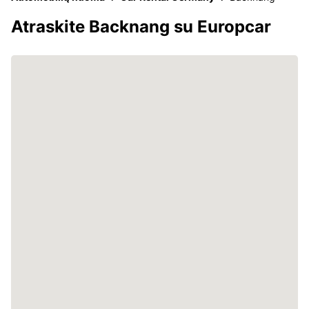
Atraskite Backnang su Europcar