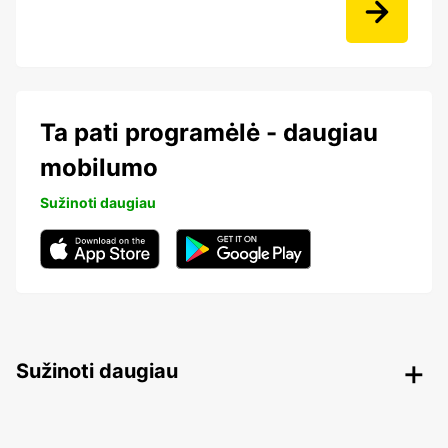
Ta pati programėlė - daugiau
mobilumo
Sužinoti daugiau
Sužinoti daugiau