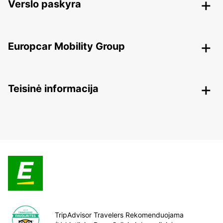
Verslo paskyra
Europcar Mobility Group
Teisinė informacija
TripAdvisor Travelers Rekomenduojama