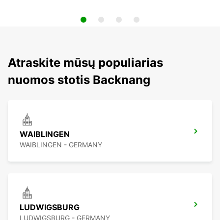
Atraskite mūsų populiarias
nuomos stotis Backnang
WAIBLINGEN
WAIBLINGEN - GERMANY
LUDWIGSBURG
LUDWIGSBURG - GERMANY