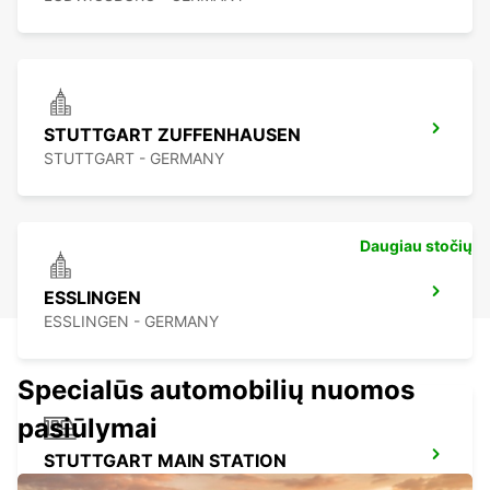
STUTTGART ZUFFENHAUSEN
STUTTGART - GERMANY
Daugiau stočių
ESSLINGEN
ESSLINGEN - GERMANY
Specialūs automobilių nuomos
pasiūlymai
STUTTGART MAIN STATION
STUTTGART - GERMANY