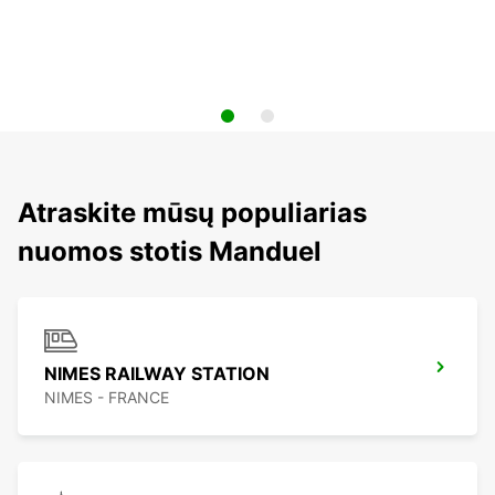
Atraskite mūsų populiarias
nuomos stotis Manduel
NIMES RAILWAY STATION
NIMES - FRANCE