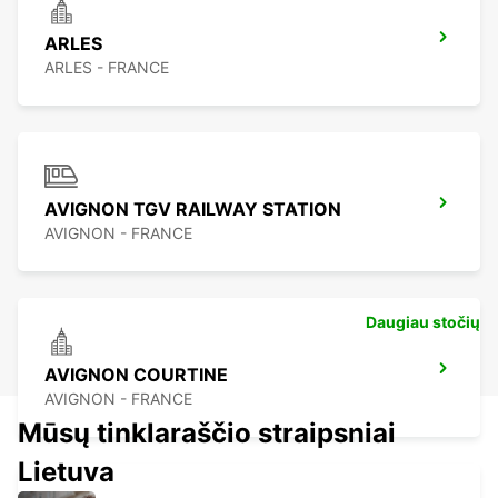
ARLES
ARLES - FRANCE
AVIGNON TGV RAILWAY STATION
AVIGNON - FRANCE
Daugiau stočių
AVIGNON COURTINE
AVIGNON - FRANCE
Mūsų tinklaraščio straipsniai
Lietuva