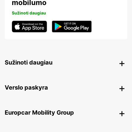
mobilumo
Sužinoti daugiau
Sužinoti daugiau
Verslo paskyra
Europcar Mobility Group