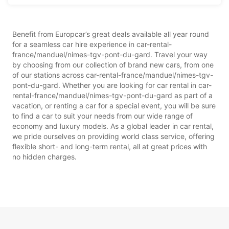
Benefit from Europcar’s great deals available all year round
for a seamless car hire experience in car-rental-
france/manduel/nimes-tgv-pont-du-gard. Travel your way
by choosing from our collection of brand new cars, from one
of our stations across car-rental-france/manduel/nimes-tgv-
pont-du-gard. Whether you are looking for car rental in car-
rental-france/manduel/nimes-tgv-pont-du-gard as part of a
vacation, or renting a car for a special event, you will be sure
to find a car to suit your needs from our wide range of
economy and luxury models. As a global leader in car rental,
we pride ourselves on providing world class service, offering
flexible short- and long-term rental, all at great prices with
no hidden charges.